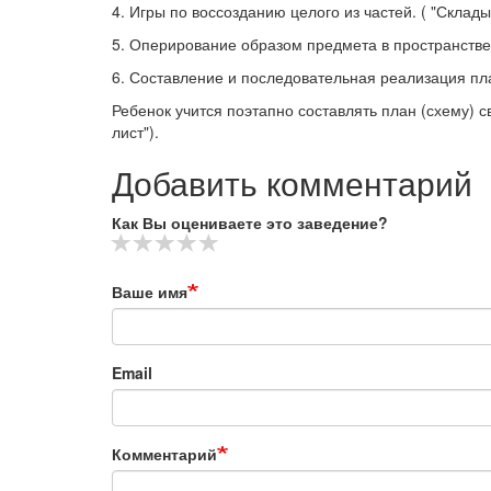
4. Игры по воссозданию целого из частей. ( "Склады
5. Оперирование образом предмета в пространстве. (
6. Составление и последовательная реализация пл
Ребенок учится поэтапно составлять план (схему) с
лист").
Добавить комментарий
Как Вы оцениваете это заведение?
Ваше имя
Email
Комментарий