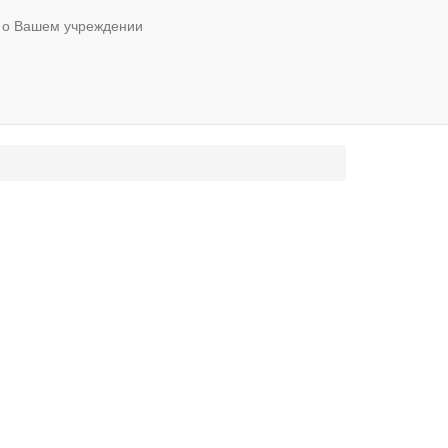
 о Вашем учреждении