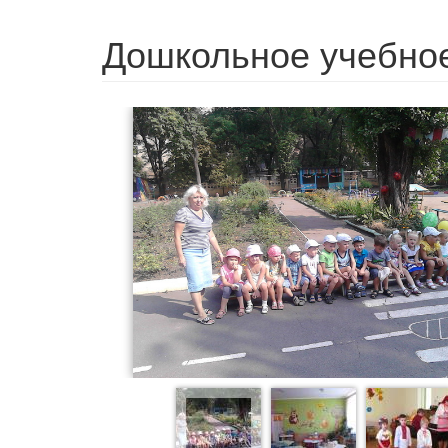
Дошкольное учебное