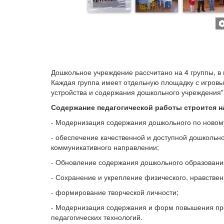
Дошкольное учреждение рассчитано на 4 группы, в 
Каждая группа имеет отдельную площадку с игровы
устройства и содержания дошкольного учреждения"
Содержание педагогической работы строится на
- Модернизация содержания дошкольного по новом
- обеспечение качественной и доступной дошкольн
коммуникативного направлении;
- Обновление содержания дошкольного образования
- Сохранение и укрепление физического, нравствен
- формирование творческой личности;
- Модернизация содержания и форм повышения про
педагогических технологий.