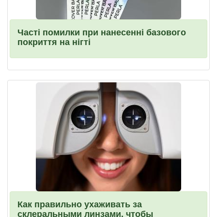
Часті помилки при нанесенні базового
покриття на нігті
Как правильно ухаживать за
склеральными линзами, чтобы