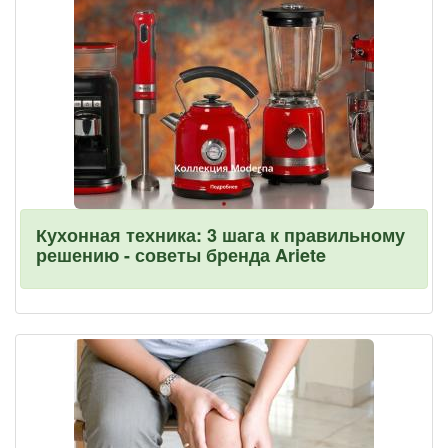
Кухонная техника: 3 шага к правильному
решению - советы бренда Ariete