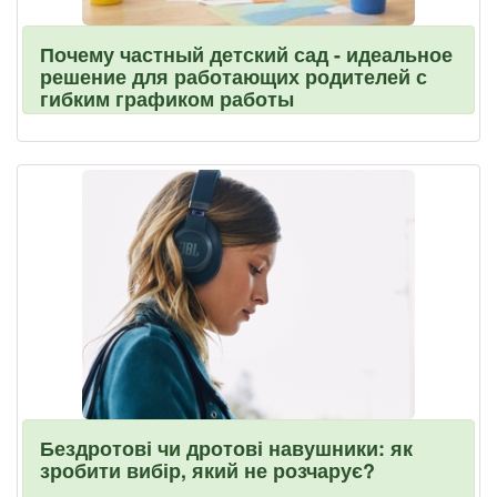
Почему частный детский сад - идеальное
решение для работающих родителей с
гибким графиком работы
Бездротові чи дротові навушники: як
зробити вибір, який не розчарує?