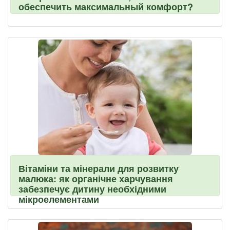
обеспечить максимальный комфорт?
Вітаміни та мінерали для розвитку
малюка: як органічне харчування
забезпечує дитину необхідними
мікроелементами