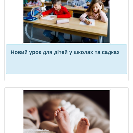
Новий урок для дітей у школах та садках