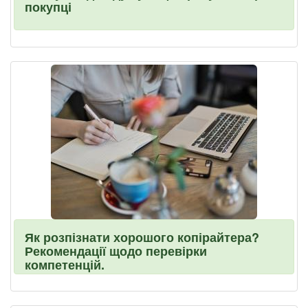
покупці
Як розпізнати хорошого копірайтера?
Рекомендації щодо перевірки
компетенцій.