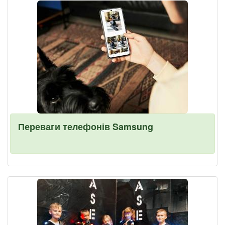
Переваги телефонів Samsung