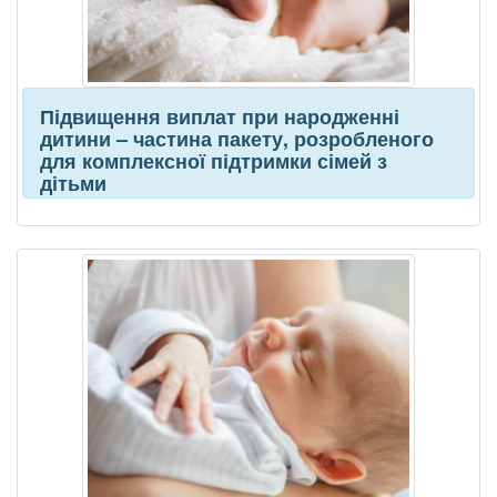
Підвищення виплат при народженні
дитини – частина пакету, розробленого
для комплексної підтримки сімей з
дітьми