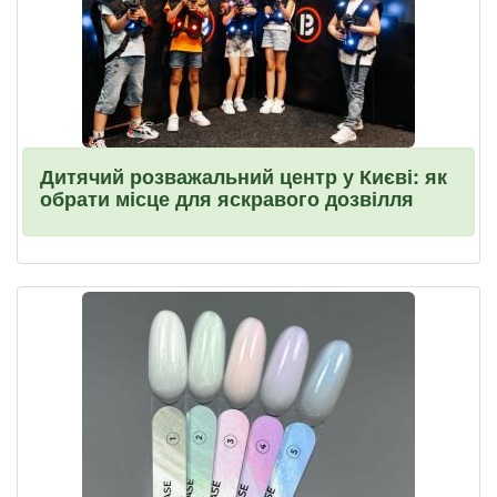
Дитячий розважальний центр у Києві: як
обрати місце для яскравого дозвілля