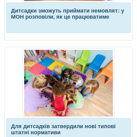
Дитсадки зможуть приймати немовлят: у
МОН розповіли, як це працюватиме
Для дитсадків затвердили нові типові
штатні нормативи