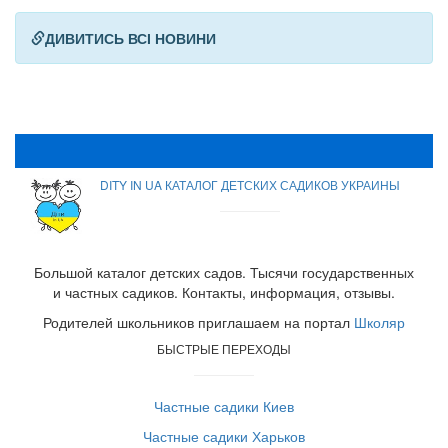
ДИВИТИСЬ ВСІ НОВИНИ
DITY IN UA КАТАЛОГ ДЕТСКИХ САДИКОВ УКРАИНЫ
Большой каталог детских садов. Тысячи государственных
и частных садиков. Контакты, информация, отзывы.
Родителей школьников приглашаем на портал
Школяр
БЫСТРЫЕ ПЕРЕХОДЫ
Частные садики Киев
Частные садики Харьков