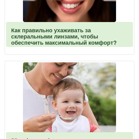
Как правильно ухаживать за
склеральными линзами, чтобы
обеспечить максимальный комфорт?