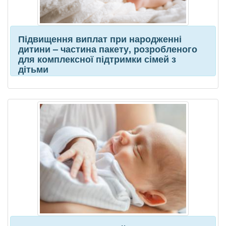
Підвищення виплат при народженні
дитини – частина пакету, розробленого
для комплексної підтримки сімей з
дітьми