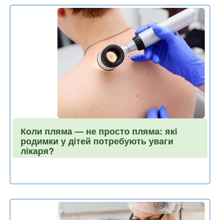
Коли пляма — не просто пляма: які
родимки у дітей потребують уваги
лікаря?