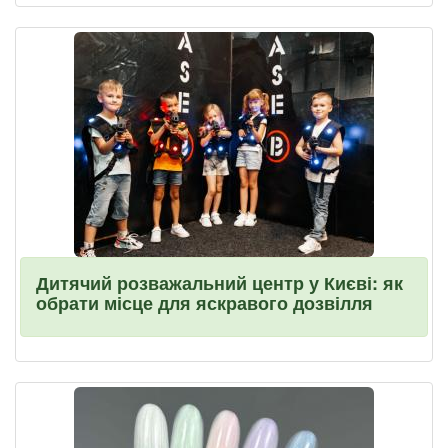
Дитячий розважальний центр у Києві: як
обрати місце для яскравого дозвілля