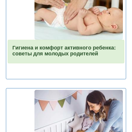
Гигиена и комфорт активного ребенка:
советы для молодых родителей