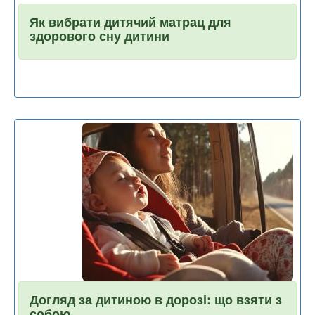
Як вибрати дитячий матрац для
здорового сну дитини
Догляд за дитиною в дорозі: що взяти з
собою