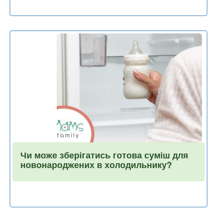
Чи може зберігатись готова суміш для
новонароджених в холодильнику?