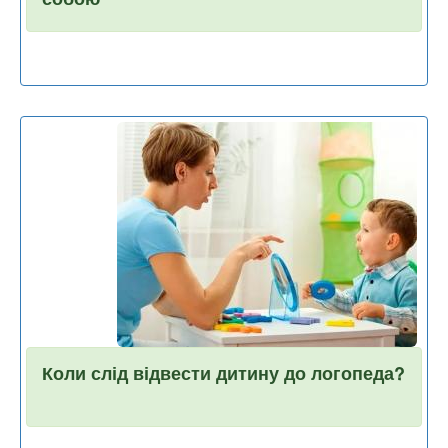
Коли слід відвести дитину до логопеда?