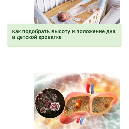
Как подобрать высоту и положение дна
в детской кроватке