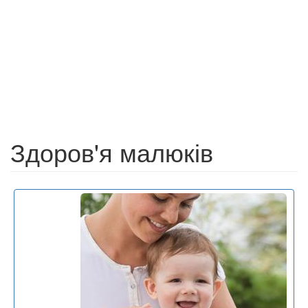
Здоров'я малюків