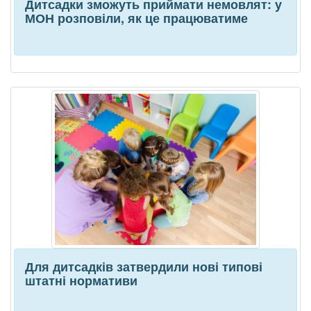
Дитсадки зможуть приймати немовлят: у
МОН розповіли, як це працюватиме
Для дитсадків затвердили нові типові
штатні нормативи