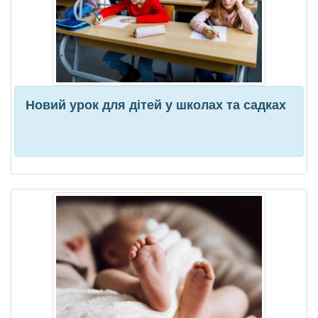
Новий урок для дітей у школах та садках