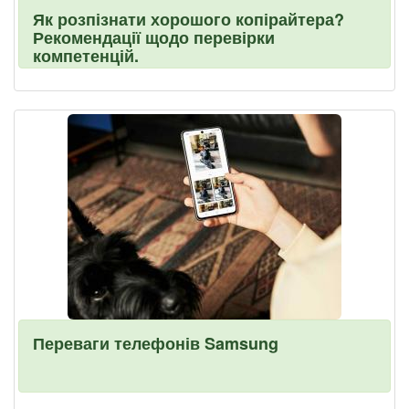
Як розпізнати хорошого копірайтера?
Рекомендації щодо перевірки
компетенцій.
Переваги телефонів Samsung