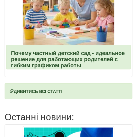
Почему частный детский сад - идеальное
решение для работающих родителей с
гибким графиком работы
ДИВИТИСЬ ВСІ СТАТТІ
Останні новини: