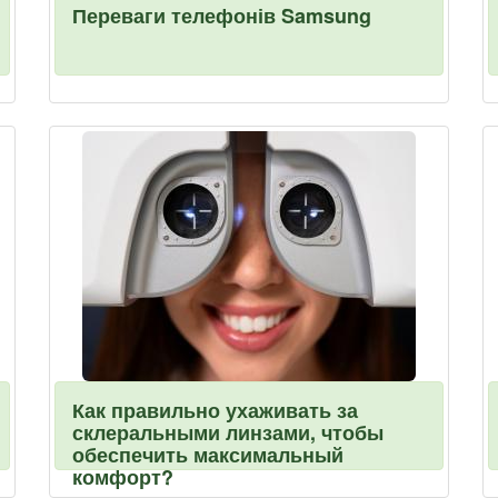
Переваги телефонів Samsung
Как правильно ухаживать за
склеральными линзами, чтобы
обеспечить максимальный
комфорт?