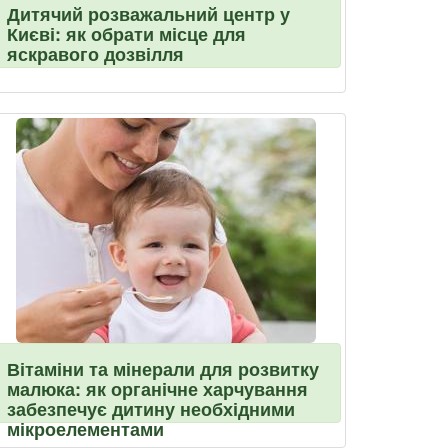
Дитячий розважальний центр у
Києві: як обрати місце для
яскравого дозвілля
Вітаміни та мінерали для розвитку
малюка: як органічне харчування
забезпечує дитину необхідними
мікроелементами