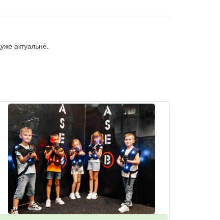
 дуже актуальне.