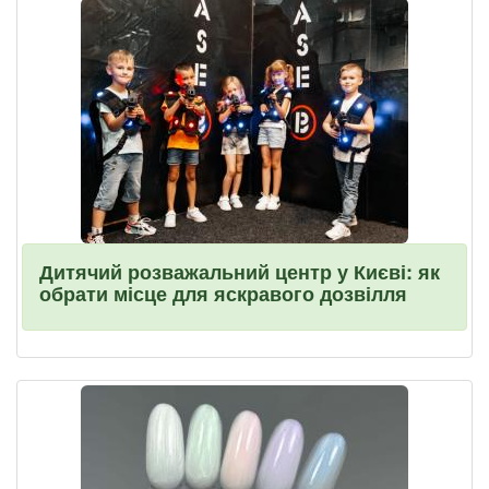
Дитячий розважальний центр у Києві: як
обрати місце для яскравого дозвілля