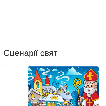
Сценарії свят