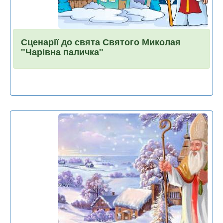
Сценарії до свята Святого Миколая
"Чарівна паличка"