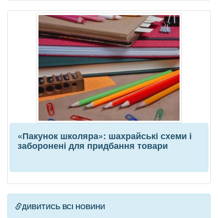
«Пакунок школяра»: шахрайські схеми і
заборонені для придбання товари
ДИВИТИСЬ ВСІ НОВИНИ