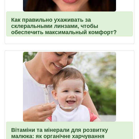
Как правильно ухаживать за
склеральными линзами, чтобы
обеспечить максимальный комфорт?
Вітаміни та мінерали для розвитку
малюка: як органічне харчування