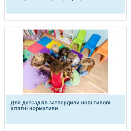
Для дитсадків затвердили нові типові
штатні нормативи