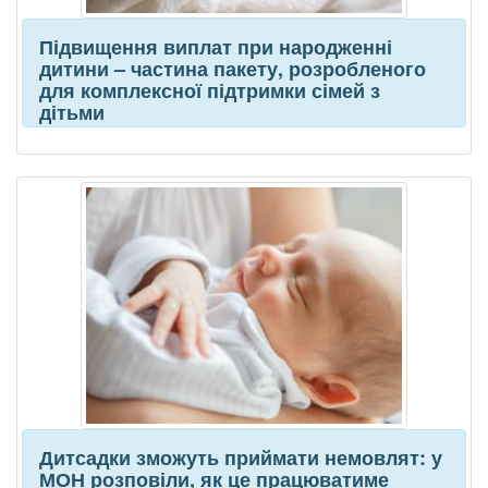
Підвищення виплат при народженні
дитини – частина пакету, розробленого
для комплексної підтримки сімей з
дітьми
Дитсадки зможуть приймати немовлят: у
МОН розповіли, як це працюватиме