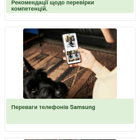
Рекомендації щодо перевірки
компетенцій.
Переваги телефонів Samsung