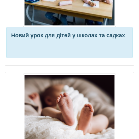
Новий урок для дітей у школах та садках