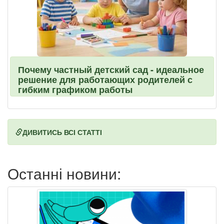
Почему частный детский сад - идеальное
решение для работающих родителей с
гибким графиком работы
ДИВИТИСЬ ВСІ СТАТТІ
Останні новини: