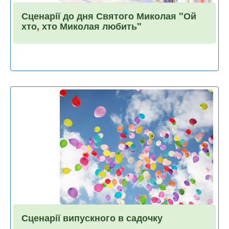
Сценарії до дня Святого Миколая "Ой
хто, хто Миколая любить"
Сценарії випускного в садочку