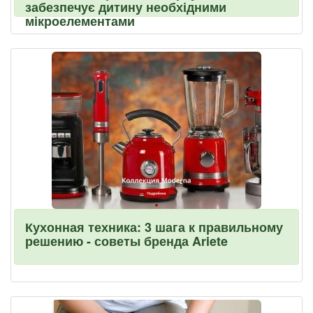
забезпечує дитину необхідними
мікроелементами
Кухонная техника: 3 шага к правильному
решению - советы бренда Ariete