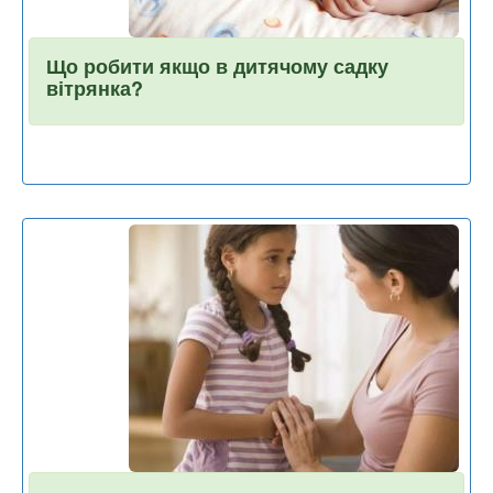
Що робити якщо в дитячому садку
вітрянка?