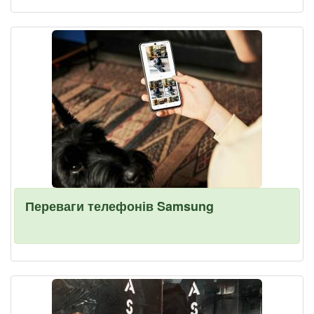
Переваги телефонів Samsung