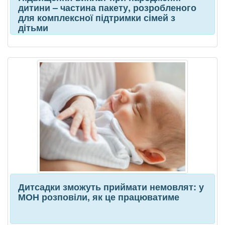
дитини – частина пакету, розробленого
для комплексної підтримки сімей з
дітьми
Дитсадки зможуть приймати немовлят: у
МОН розповіли, як це працюватиме