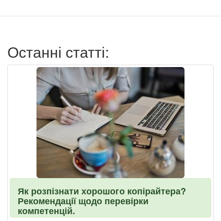
записи
пользователя
Останні статті:
Як розпізнати хорошого копірайтера?
Рекомендації щодо перевірки
компетенцій.