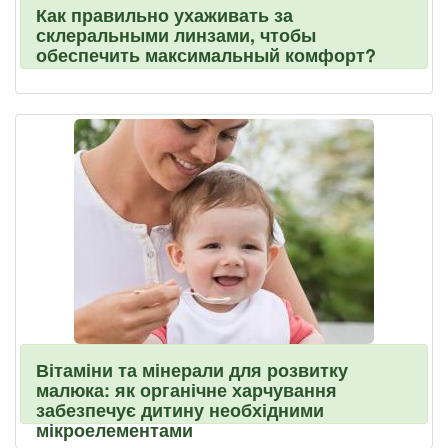
Как правильно ухаживать за
склеральными линзами, чтобы
обеспечить максимальный комфорт?
Вітаміни та мінерали для розвитку
малюка: як органічне харчування
забезпечує дитину необхідними
мікроелементами