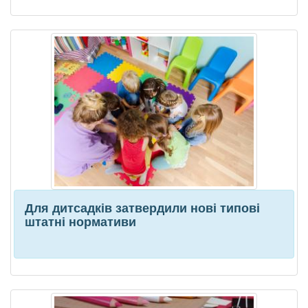
Для дитсадків затвердили нові типові
штатні нормативи