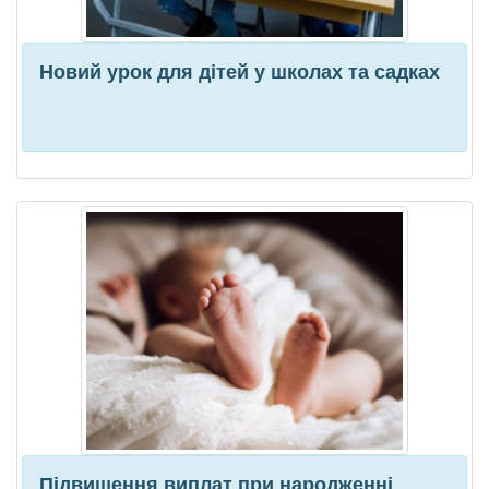
Новий урок для дітей у школах та садках
Підвищення виплат при народженні