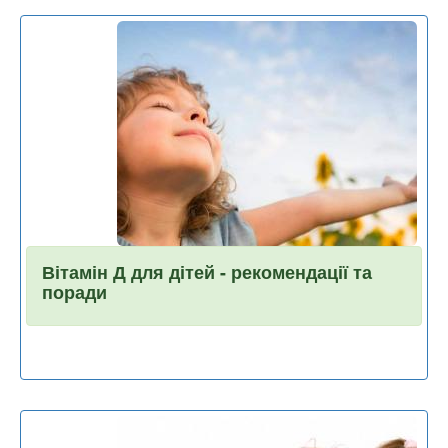
Вітамін Д для дітей - рекомендації та
поради