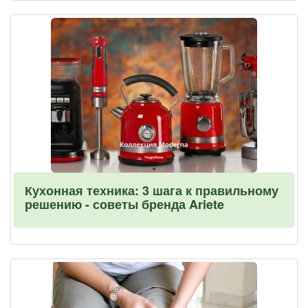
Кухонная техника: 3 шага к правильному
решению - советы бренда Ariete