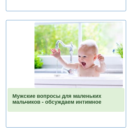
Мужские вопросы для маленьких
мальчиков - обсуждаем интимное