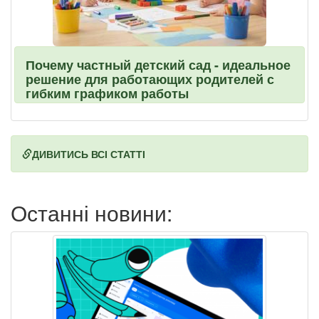
Почему частный детский сад - идеальное
решение для работающих родителей с
гибким графиком работы
ДИВИТИСЬ ВСІ СТАТТІ
Останні новини: