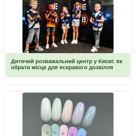
Дитячий розважальний центр у Києві: як
обрати місце для яскравого дозвілля