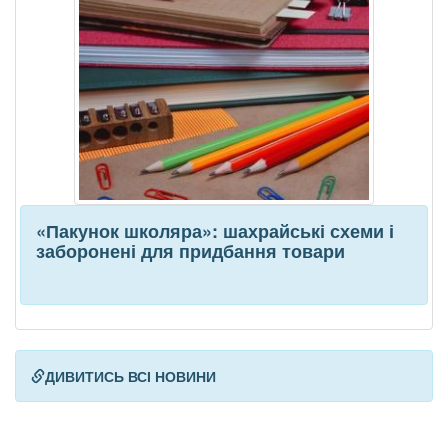
«Пакунок школяра»: шахрайські схеми і
заборонені для придбання товари
ДИВИТИСЬ ВСІ НОВИНИ