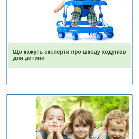
Що кажуть експерти про шкоду ходунків
для дитини