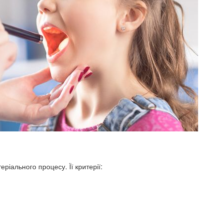
ріального процесу. Її критерії: