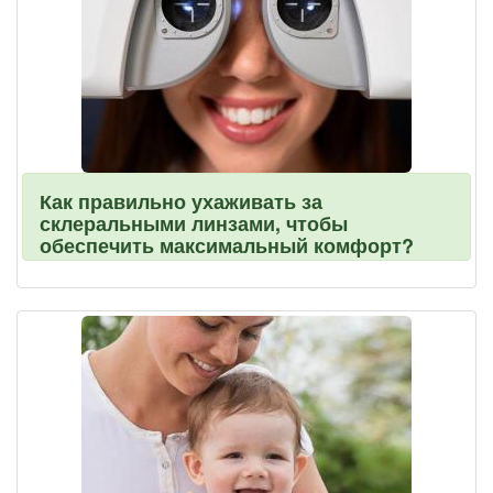
Как правильно ухаживать за
склеральными линзами, чтобы
обеспечить максимальный комфорт?