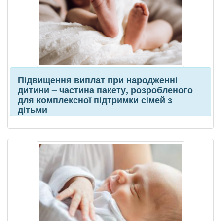
Підвищення виплат при народженні
дитини – частина пакету, розробленого
для комплексної підтримки сімей з
дітьми