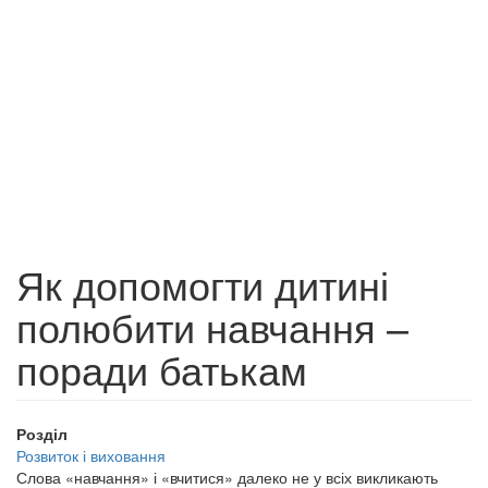
Як допомогти дитині
полюбити навчання –
поради батькам
Розділ
Розвиток і виховання
Слова «навчання» і «вчитися» далеко не у всіх викликають