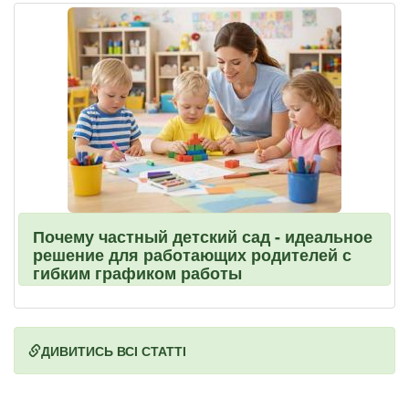
Почему частный детский сад - идеальное
решение для работающих родителей с
гибким графиком работы
ДИВИТИСЬ ВСІ СТАТТІ