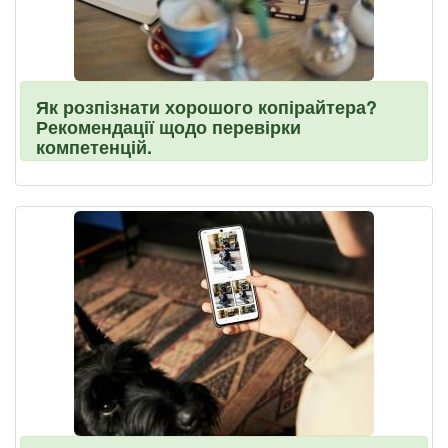
Як розпізнати хорошого копірайтера?
Рекомендації щодо перевірки
компетенцій.