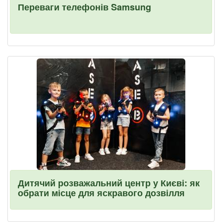
Переваги телефонів Samsung
Дитячий розважальний центр у Києві: як
обрати місце для яскравого дозвілля