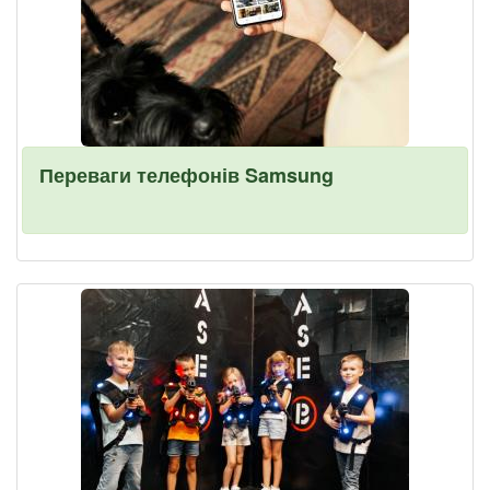
Переваги телефонів Samsung