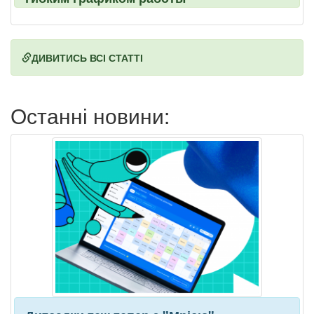
ДИВИТИСЬ ВСІ СТАТТІ
Останні новини: