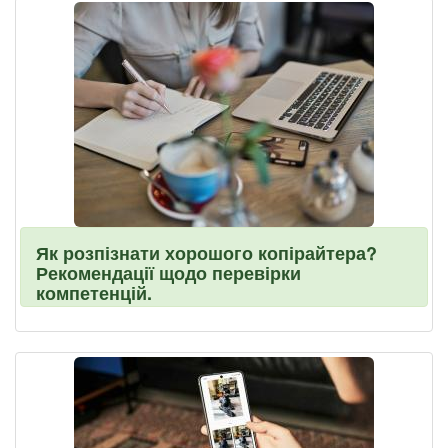
Як розпізнати хорошого копірайтера?
Рекомендації щодо перевірки
компетенцій.