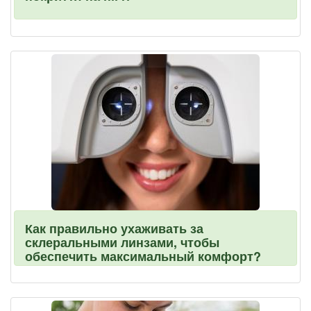
Как правильно ухаживать за
склеральными линзами, чтобы
обеспечить максимальный комфорт?