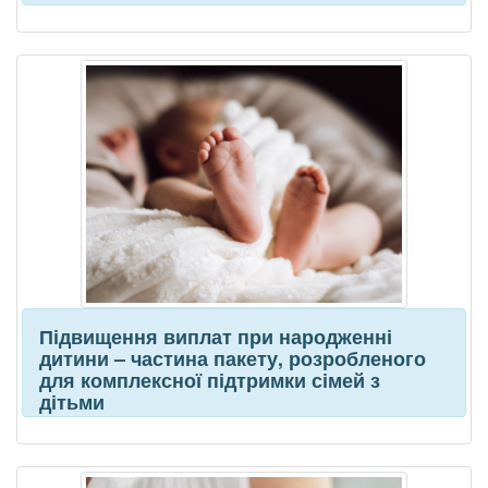
Підвищення виплат при народженні
дитини – частина пакету, розробленого
для комплексної підтримки сімей з
дітьми