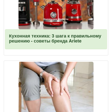
Кухонная техника: 3 шага к правильному
решению - советы бренда Ariete