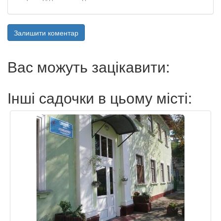
Залишити коментар
Вас можуть зацікавити:
Інші садочки в цьому місті: