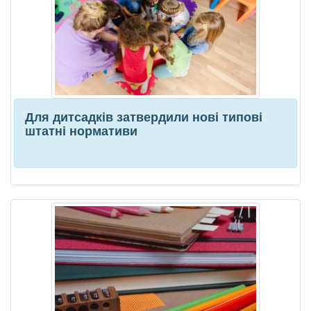
Для дитсадків затвердили нові типові
штатні нормативи