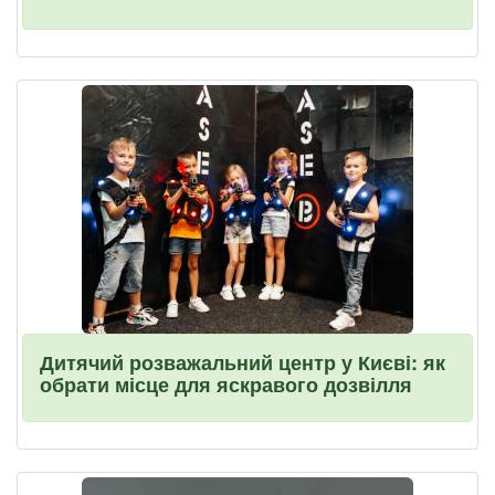
Дитячий розважальний центр у Києві: як
обрати місце для яскравого дозвілля