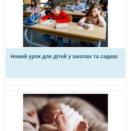
Новий урок для дітей у школах та садках