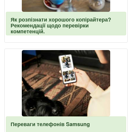
Як розпізнати хорошого копірайтера?
Рекомендації щодо перевірки
компетенцій.
Переваги телефонів Samsung