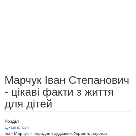
Марчук Іван Степанович
- цікаві факти з життя
для дітей
Розділ
Цікаві історії
Іван Марчук – народний художник України, лауреат