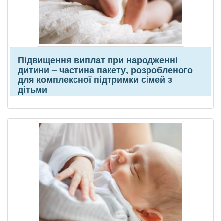
Підвищення виплат при народженні
дитини – частина пакету, розробленого
для комплексної підтримки сімей з
дітьми