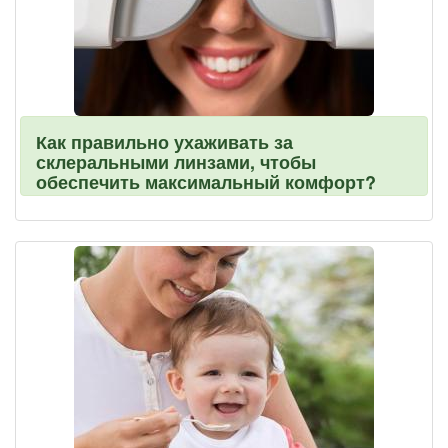
Как правильно ухаживать за
склеральными линзами, чтобы
обеспечить максимальный комфорт?