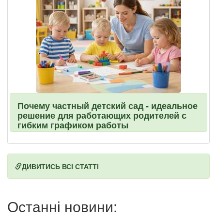
Почему частный детский сад - идеальное
решение для работающих родителей с
гибким графиком работы
ДИВИТИСЬ ВСІ СТАТТІ
Останні новини: