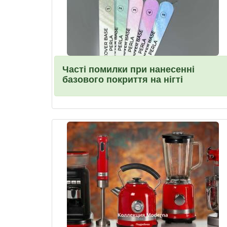
Часті помилки при нанесенні
базового покриття на нігті