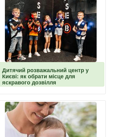
Дитячий розважальний центр у
Києві: як обрати місце для
яскравого дозвілля