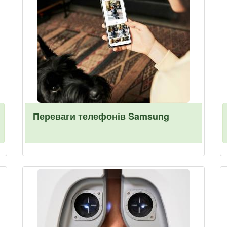
Переваги телефонів Samsung