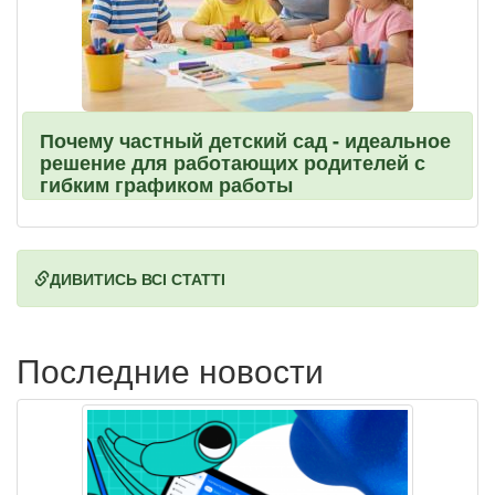
Почему частный детский сад - идеальное
решение для работающих родителей с
гибким графиком работы
ДИВИТИСЬ ВСІ СТАТТІ
Последние новости