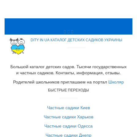
DITY IN UA КАТАЛОГ ДЕТСКИХ САДИКОВ УКРАИНЫ
Большой каталог детских садов. Тысячи государственных
и частных садиков. Контакты, информация, отзывы.
Родителей школьников приглашаем на портал
Школяр
БЫСТРЫЕ ПЕРЕХОДЫ
Частные садики Киев
Частные садики Харьков
Частные садики Одесса
Частные садики Днепр