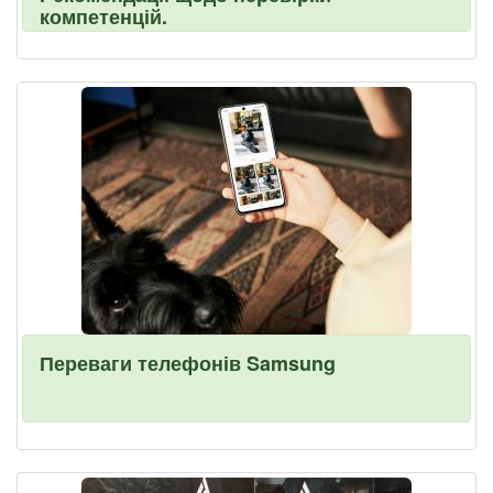
компетенцій.
Переваги телефонів Samsung