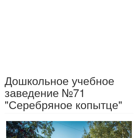
Дошкольное учебное
заведение №71
"Серебряное копытце"