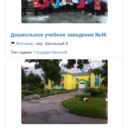
Дошкольное учебное заведение №46
Житомир
, пер. Школьный 6
Тип садика:
Государственный