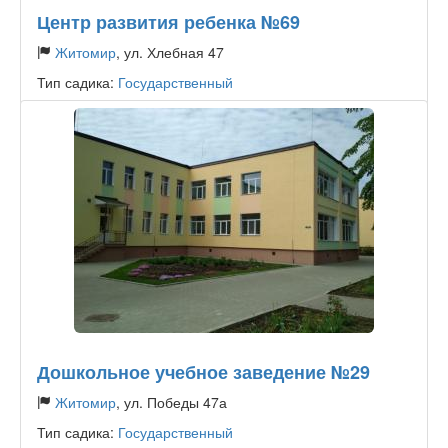
Центр развития ребенка №69
Житомир
, ул. Хлебная 47
Тип садика:
Государственный
Дошкольное учебное заведение №29
Житомир
, ул. Победы 47а
Тип садика:
Государственный