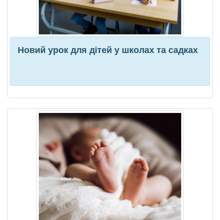
Новий урок для дітей у школах та садках