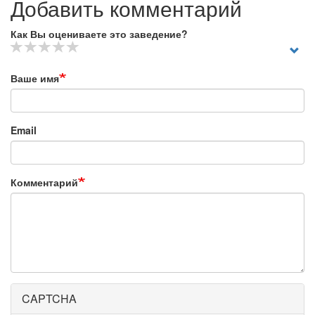
Добавить комментарий
Как Вы оцениваете это заведение?
Ваше имя
Email
Комментарий
CAPTCHA