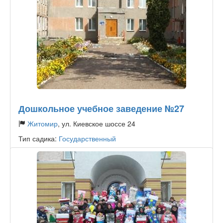
Дошкольное учебное заведение №27
Житомир
, ул. Киевское шоссе 24
Тип садика:
Государственный