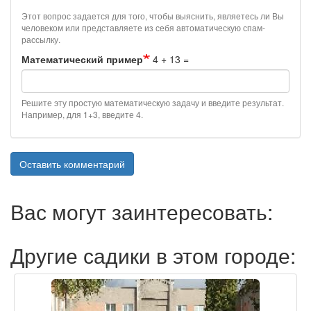
Этот вопрос задается для того, чтобы выяснить, являетесь ли Вы
человеком или представляете из себя автоматическую спам-
рассылку.
Математический пример
4 + 13 =
Решите эту простую математическую задачу и введите результат.
Например, для 1+3, введите 4.
Оставить комментарий
Вас могут заинтересовать:
Другие садики в этом городе: