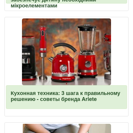
мікроелементами
Кухонная техника: 3 шага к правильному
решению - советы бренда Ariete