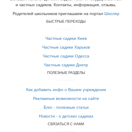
и частных садиков. Контакты, информация, отзывы.
Родителей школьников приглашаем на портал
Школяр
БЫСТРЫЕ ПЕРЕХОДЫ
Частные садики Киев
Частные садики Харьков
Частные садики Одесса
Частные садики Днепр
ПОЛЕЗНЫЕ РАЗДЕЛЫ
Как добавить инфо о Вашем учреждении
Рекламные возможности на сайте
Блог - полезные статьи
Новости - о детских садиках
СВЯЗАТЬСЯ С НАМИ