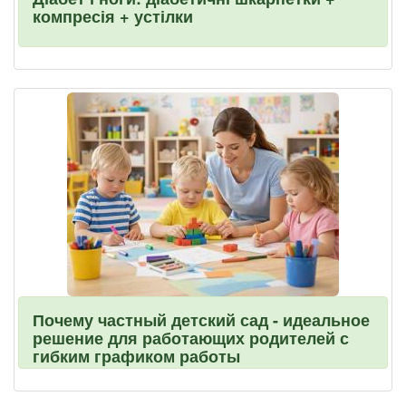
компресія + устілки
Почему частный детский сад - идеальное
решение для работающих родителей с
гибким графиком работы