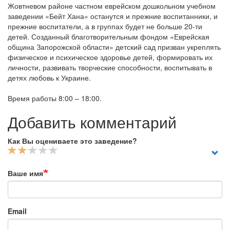
Жовтневом районе частном еврейском дошкольном учебном
заведении «Бейт Хана» останутся и прежние воспитанники, и
прежние воспитатели, а в группах будет не больше 20-ти
детей. Созданный благотворительным фондом «Еврейская
община Запорожской области» детский сад призван укреплять
физическое и психическое здоровье детей, формировать их
личности, развивать творческие способности, воспитывать в
детях любовь к Украине.
Время работы 8:00 – 18:00.
Добавить комментарий
Как Вы оцениваете это заведение?
Ваше имя
Email