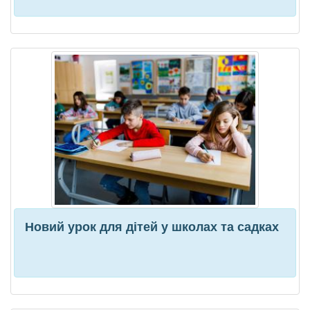
Новий урок для дітей у школах та садках