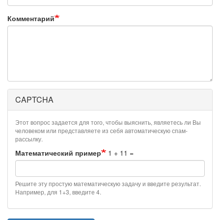
Комментарий
CAPTCHA
Этот вопрос задается для того, чтобы выяснить, являетесь ли Вы
человеком или представляете из себя автоматическую спам-
рассылку.
Математический пример
1 + 11 =
Решите эту простую математическую задачу и введите результат.
Например, для 1+3, введите 4.