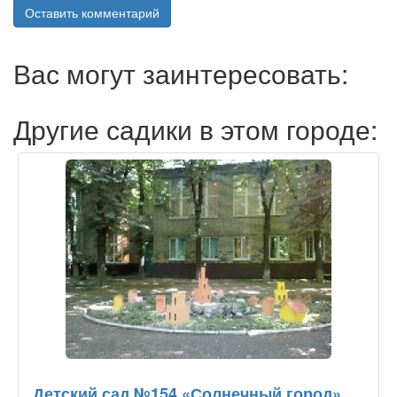
Оставить комментарий
Вас могут заинтересовать:
Другие садики в этом городе:
Детский сад №154 «Солнечный город»