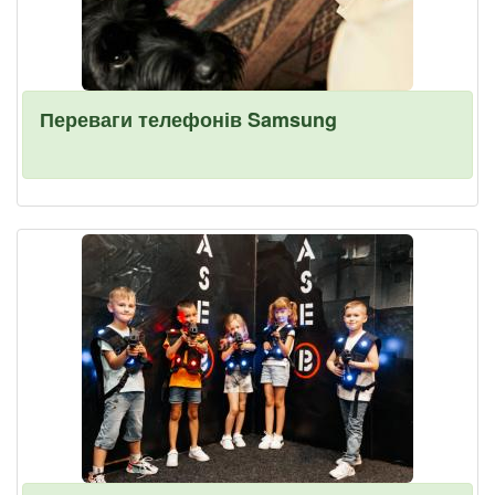
Переваги телефонів Samsung