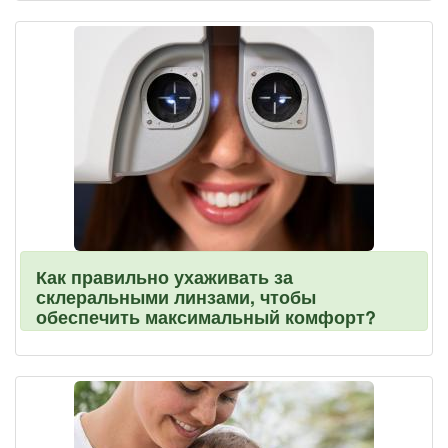
Как правильно ухаживать за
склеральными линзами, чтобы
обеспечить максимальный комфорт?