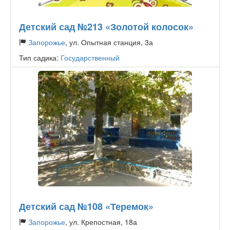
Детский сад №213 «Золотой колосок»
Запорожье
, ул. Опытная станция, 3а
Тип садика:
Государственный
Детский сад №108 «Теремок»
Запорожье
, ул. Крепостная, 18а