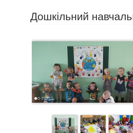
Дошкільний навчал