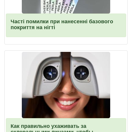
Часті помилки при нанесенні базового
покриття на нігті
Как правильно ухаживать за
склеральными линзами, чтобы