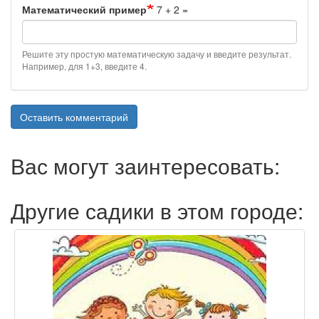
Математический пример
7 + 2 =
Решите эту простую математическую задачу и введите результат.
Например, для 1+3, введите 4.
Оставить комментарий
Вас могут заинтересовать:
Другие садики в этом городе: