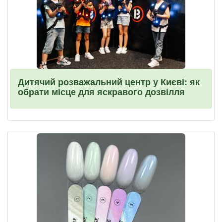
Дитячий розважальний центр у Києві: як
обрати місце для яскравого дозвілля