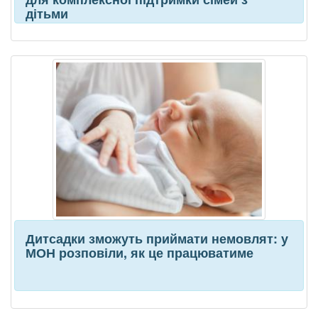
дітьми
Дитсадки зможуть приймати немовлят: у
МОН розповіли, як це працюватиме