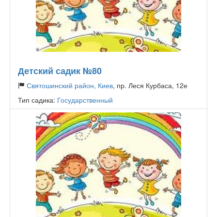
Детский садик №80
Святошинский район, Киев
, пр. Леся Курбаса, 12е
Тип садика:
Государственный