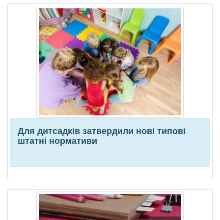
Для дитсадків затвердили нові типові
штатні нормативи