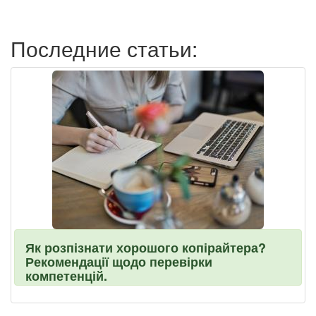
пользователя
Последние статьи:
Як розпізнати хорошого копірайтера?
Рекомендації щодо перевірки
компетенцій.