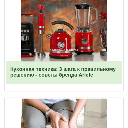
Кухонная техника: 3 шага к правильному
решению - советы бренда Ariete