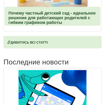
Почему частный детский сад - идеальное
решение для работающих родителей с
гибким графиком работы
ДИВИТИСЬ ВСІ СТАТТІ
Последние новости