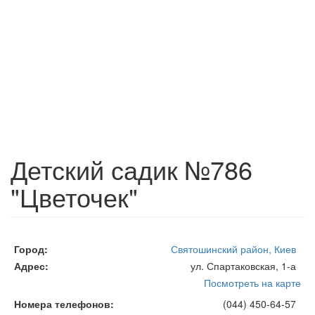
Детский садик №786
"Цветочек"
Город
Святошинский район, Киев
Адрес
ул. Спартаковская, 1-а
Посмотреть на карте
Номера телефонов
(044) 450-64-57