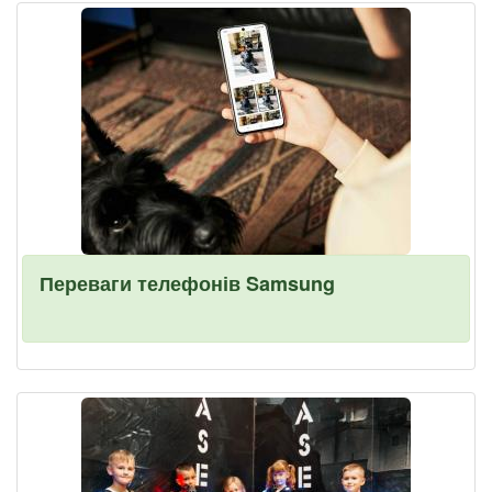
Переваги телефонів Samsung