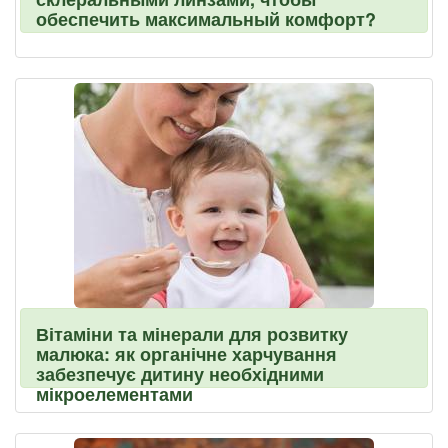
обеспечить максимальный комфорт?
Вітаміни та мінерали для розвитку
малюка: як органічне харчування
забезпечує дитину необхідними
мікроелементами