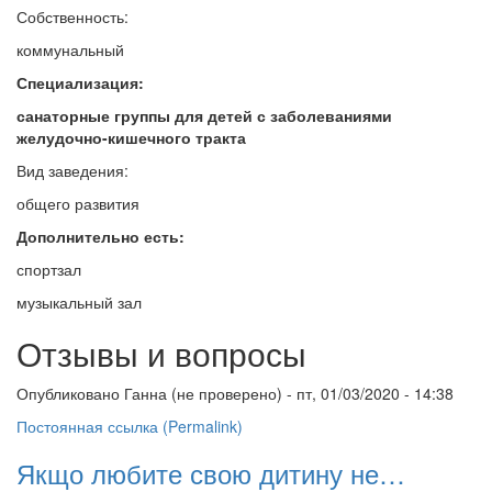
Собственность:
коммунальный
Специализация:
санаторные группы для детей с заболеваниями
желудочно-кишечного тракта
Вид заведения:
общего развития
Дополнительно есть:
спортзал
музыкальный зал
Отзывы и вопросы
Опубликовано
Ганна (не проверено)
- пт, 01/03/2020 - 14:38
Постоянная ссылка (Permalink)
Якщо любите свою дитину не…