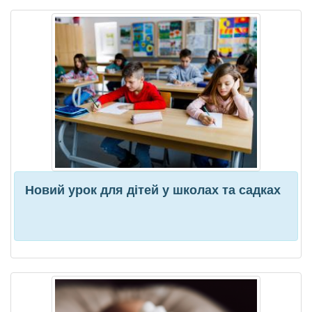
Новий урок для дітей у школах та садках