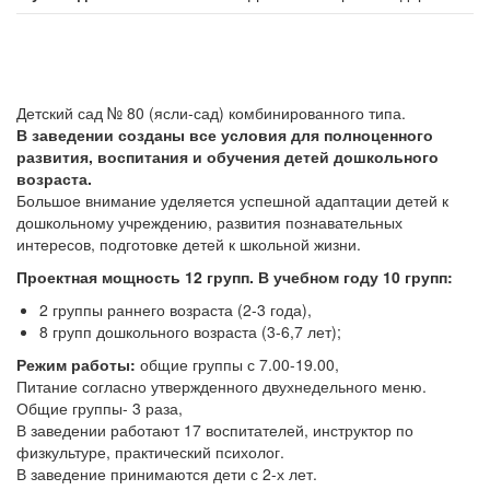
Детский сад № 80 (ясли-сад) комбинированного типа.
В заведении созданы все условия для полноценного
развития, воспитания и обучения детей дошкольного
возраста.
Большое внимание уделяется успешной адаптации детей к
дошкольному учреждению, развития познавательных
интересов, подготовке детей к школьной жизни.
Проектная мощность 12 групп. В учебном году 10 групп:
2 группы раннего возраста (2-3 года),
8 групп дошкольного возраста (3-6,7 лет);
Режим работы:
общие группы с 7.00-19.00,
Питание согласно утвержденного двухнедельного меню.
Общие группы- 3 раза,
В заведении работают 17 воспитателей, инструктор по
физкультуре, практический психолог.
В заведение принимаются дети с 2-х лет.