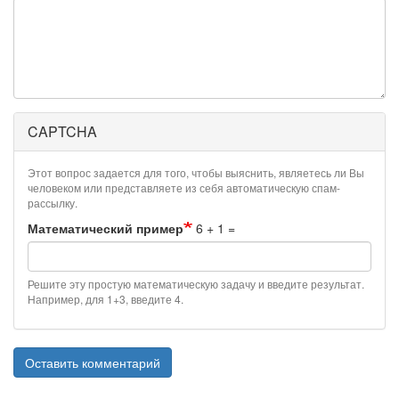
CAPTCHA
Этот вопрос задается для того, чтобы выяснить, являетесь ли Вы
человеком или представляете из себя автоматическую спам-
рассылку.
Математический пример
6 + 1 =
Решите эту простую математическую задачу и введите результат.
Например, для 1+3, введите 4.
Оставить комментарий