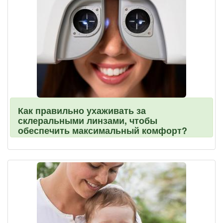
Как правильно ухаживать за
склеральными линзами, чтобы
обеспечить максимальный комфорт?