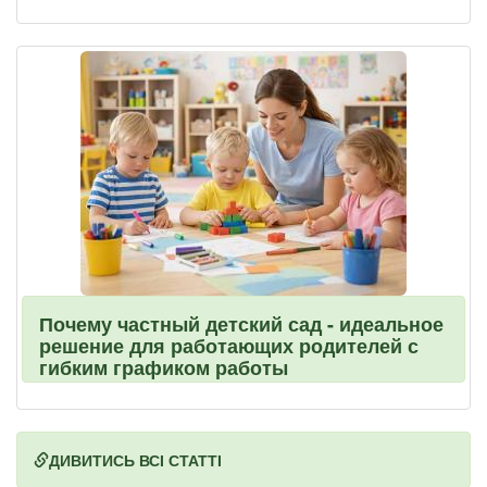
Почему частный детский сад - идеальное
решение для работающих родителей с
гибким графиком работы
ДИВИТИСЬ ВСІ СТАТТІ