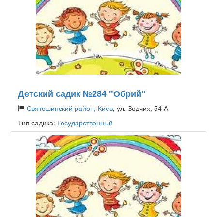
Детский садик №284 "Обрий"
Святошинский район, Киев
, ул. Зодчих, 54 А
Тип садика:
Государственный