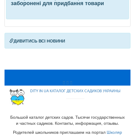
заборонені для придбання товари
ДИВИТИСЬ ВСІ НОВИНИ
DITY IN UA КАТАЛОГ ДЕТСКИХ САДИКОВ УКРАИНЫ
Большой каталог детских садов. Тысячи государственных
и частных садиков. Контакты, информация, отзывы.
Родителей школьников приглашаем на портал
Школяр