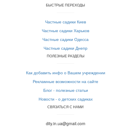
БЫСТРЫЕ ПЕРЕХОДЫ
Частные садики Киев
Частные садики Харьков
Частные садики Одесса
Частные садики Днепр
ПОЛЕЗНЫЕ РАЗДЕЛЫ
Как добавить инфо о Вашем учреждении
Рекламные возможности на сайте
Блог - полезные статьи
Новости - о детских садиках
СВЯЗАТЬСЯ С НАМИ
dity.in.ua@gmail.com