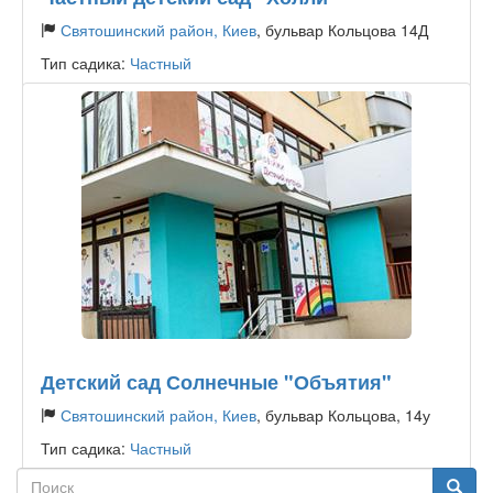
Святошинский район, Киев
, бульвар Кольцова 14Д
Тип садика:
Частный
Детский сад Солнечные "Объятия"
Святошинский район, Киев
, бульвар Кольцова, 14у
Тип садика:
Частный
Поиск
Поиск