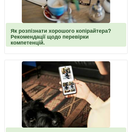
Як розпізнати хорошого копірайтера?
Рекомендації щодо перевірки
компетенцій.