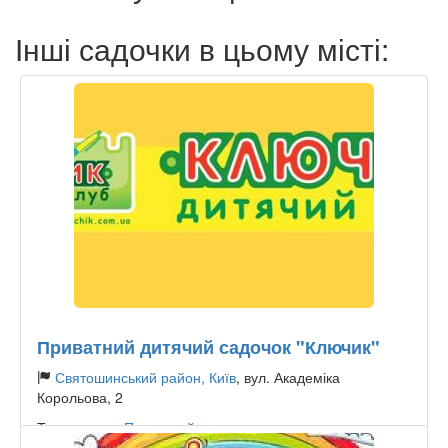
Інші садочки в цьому місті:
Приватний дитячий садочок "Ключик"
Святошинський район, Київ
, вул. Академіка
Корольова, 2
Тип садочку:
Приватний