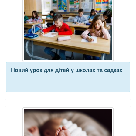
Новий урок для дітей у школах та садках