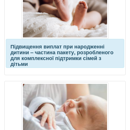
Підвищення виплат при народженні
дитини – частина пакету, розробленого
для комплексної підтримки сімей з
дітьми