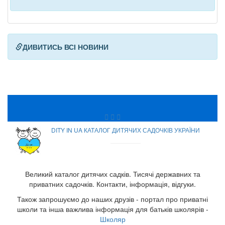
ДИВИТИСЬ ВСІ НОВИНИ
DITY IN UA КАТАЛОГ ДИТЯЧИХ САДОЧКІВ УКРАЇНИ
Великий каталог дитячих садків. Тисячі державних та
приватних садочків. Контакти, інформація, відгуки.
Також запрошуємо до наших друзів - портал про приватні
школи та інша важлива інформація для батьків школярів -
Школяр