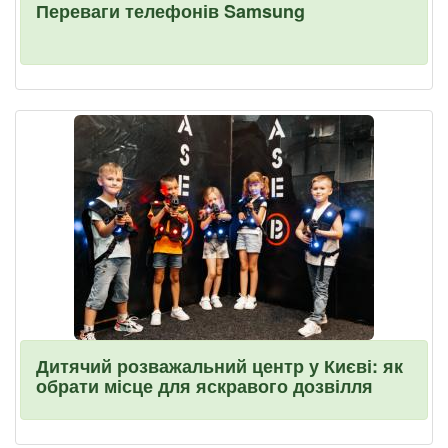
Переваги телефонів Samsung
Дитячий розважальний центр у Києві: як
обрати місце для яскравого дозвілля