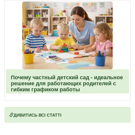
Почему частный детский сад - идеальное
решение для работающих родителей с
гибким графиком работы
ДИВИТИСЬ ВСІ СТАТТІ