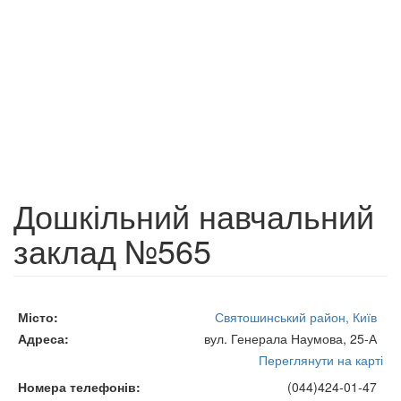
Дошкільний навчальний
заклад №565
Місто
Святошинський район, Київ
Адреса
вул. Генерала Наумова, 25-А
Переглянути на карті
Номера телефонів
(044)424-01-47