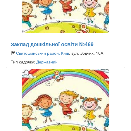
Заклад дошкільної освіти №469
Святошинський район, Київ
, вул. Зодчих, 10А
Тип садочку:
Державний