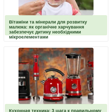
Вітаміни та мінерали для розвитку
малюка: як органічне харчування
забезпечує дитину необхідними
мікроелементами
Кухонная техника: 3 шага к правильному