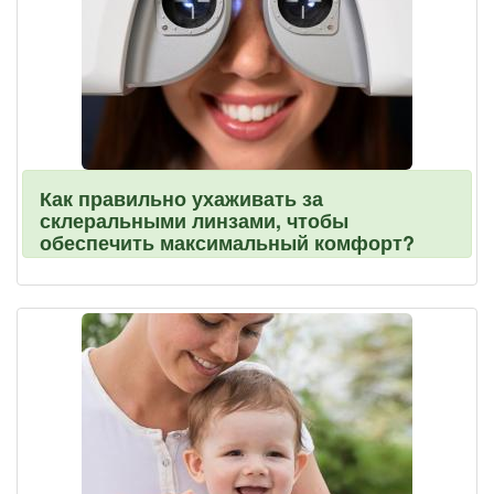
Как правильно ухаживать за
склеральными линзами, чтобы
обеспечить максимальный комфорт?