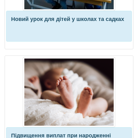
Новий урок для дітей у школах та садках
Підвищення виплат при народженні