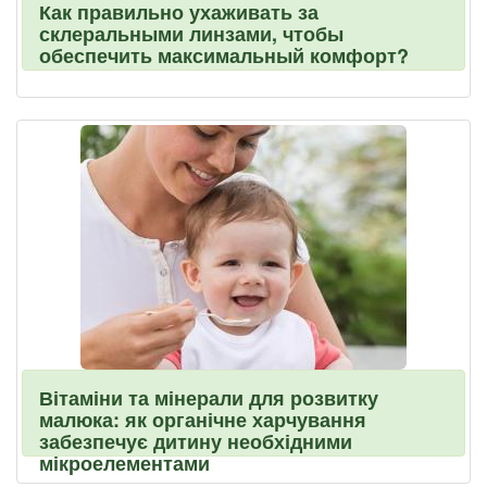
Как правильно ухаживать за
склеральными линзами, чтобы
обеспечить максимальный комфорт?
Вітаміни та мінерали для розвитку
малюка: як органічне харчування
забезпечує дитину необхідними
мікроелементами