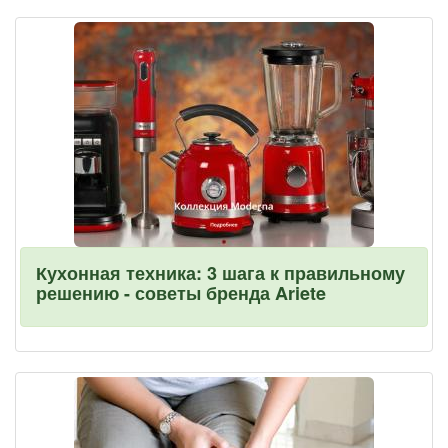
Кухонная техника: 3 шага к правильному
решению - советы бренда Ariete