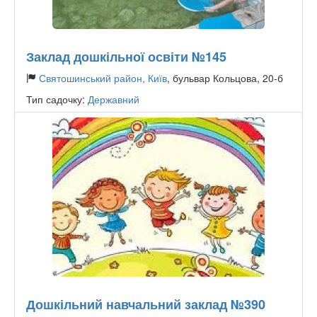
Заклад дошкільної освіти №145
Святошинський район, Київ
, бульвар Кольцова, 20-б
Тип садочку:
Державний
Дошкільний навчальний заклад №390