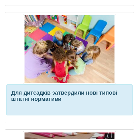
Для дитсадків затвердили нові типові
штатні нормативи