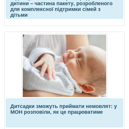
дитини – частина пакету, розробленого
для комплексної підтримки сімей з
дітьми
Дитсадки зможуть приймати немовлят: у
МОН розповіли, як це працюватиме