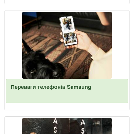
Переваги телефонів Samsung