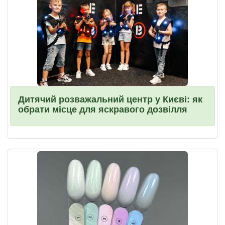
Дитячий розважальний центр у Києві: як
обрати місце для яскравого дозвілля