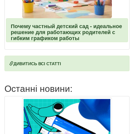
Почему частный детский сад - идеальное
решение для работающих родителей с
гибким графиком работы
ДИВИТИСЬ ВСІ СТАТТІ
Останні новини: