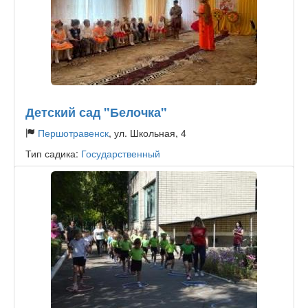
Детский сад "Белочка"
Першотравенск
, ул. Школьная, 4
Тип садика:
Государственный