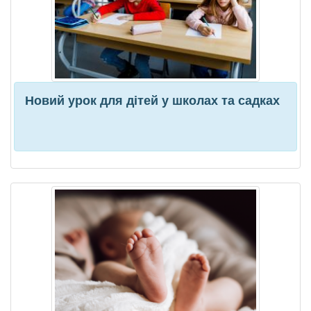
Новий урок для дітей у школах та садках