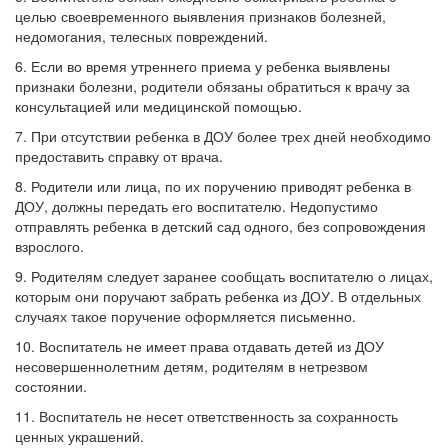
целью своевременного выявления признаков болезней,
недомогания, телесных повреждений.
6. Если во время утреннего приема у ребенка выявлены
признаки болезни, родители обязаны обратиться к врачу за
консультацией или медицинской помощью.
7. При отсутствии ребенка в ДОУ более трех дней необходимо
предоставить справку от врача.
8. Родители или лица, по их поручению приводят ребенка в
ДОУ, должны передать его воспитателю. Недопустимо
отправлять ребенка в детский сад одного, без сопровождения
взрослого.
9. Родителям следует заранее сообщать воспитателю о лицах,
которым они поручают забрать ребенка из ДОУ. В отдельных
случаях такое поручение оформляется письменно.
10. Воспитатель не имеет права отдавать детей из ДОУ
несовершеннолетним детям, родителям в нетрезвом
состоянии.
11. Воспитатель не несет ответственность за сохранность
ценных украшений.