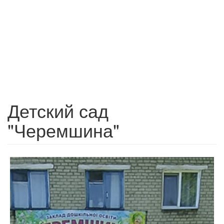
Детский сад
"Черемшина"