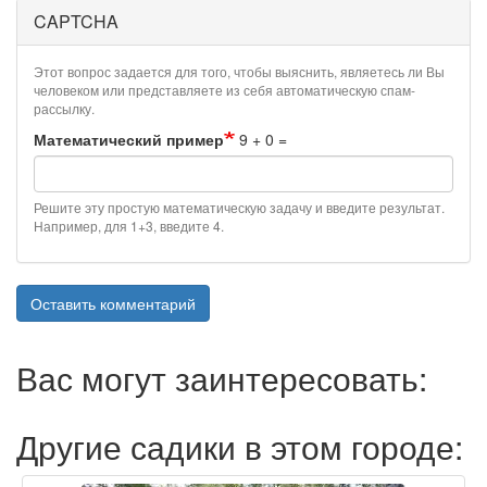
CAPTCHA
Этот вопрос задается для того, чтобы выяснить, являетесь ли Вы
человеком или представляете из себя автоматическую спам-
рассылку.
Математический пример
9 + 0 =
Решите эту простую математическую задачу и введите результат.
Например, для 1+3, введите 4.
Оставить комментарий
Вас могут заинтересовать:
Другие садики в этом городе: