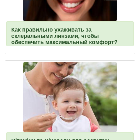
Как правильно ухаживать за
склеральными линзами, чтобы
обеспечить максимальный комфорт?