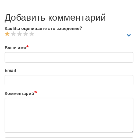
Добавить комментарий
Как Вы оцениваете это заведение?
Ваше имя
Email
Комментарий