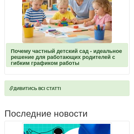
Почему частный детский сад - идеальное
решение для работающих родителей с
гибким графиком работы
ДИВИТИСЬ ВСІ СТАТТІ
Последние новости