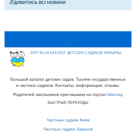
ДИВИТИСЬ ВСІ НОВИНИ
DITY IN UA КАТАЛОГ ДЕТСКИХ САДИКОВ УКРАИНЫ
Большой каталог детских садов. Тысячи государственных
и частных садиков. Контакты, информация, отзывы.
Родителей школьников приглашаем на портал
Школяр
БЫСТРЫЕ ПЕРЕХОДЫ
Частные садики Киев
Частные садики Харьков