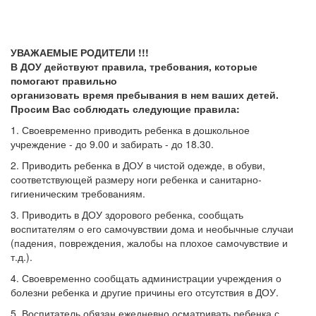
УВАЖАЕМЫЕ РОДИТЕЛИ !!!
В ДОУ действуют правила, требования, которые
помогают правильно
организовать время пребывания в нем ваших детей.
Просим Вас соблюдать следующие правила:
1. Своевременно приводить ребенка в дошкольное
учреждение - до 9.00 и забирать - до 18.30.
2. Приводить ребенка в ДОУ в чистой одежде, в обуви,
соответствующей размеру ноги ребенка и санитарно-
гигиеническим требованиям.
3. Приводить в ДОУ здорового ребенка, сообщать
воспитателям о его самочувствии дома и необычные случаи
(падения, повреждения, жалобы на плохое самочувствие и
т.д.).
4. Своевременно сообщать администрации учреждения о
болезни ребенка и другие причины его отсутствия в ДОУ.
5. Воспитатель обязан ежедневно осматривать ребенка с