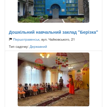
Дошкільний навчальний заклад "Берізка"
Першотравенськ
, вул. Чайковського, 21
Тип садочку:
Державний