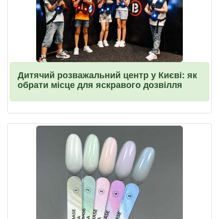
Дитячий розважальний центр у Києві: як
обрати місце для яскравого дозвілля