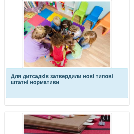
Для дитсадків затвердили нові типові
штатні нормативи