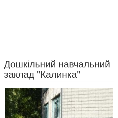
Дошкільний навчальний
заклад "Калинка"