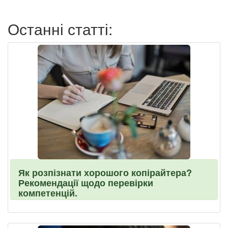
пользователя
Останні статті:
Як розпізнати хорошого копірайтера?
Рекомендації щодо перевірки
компетенцій.