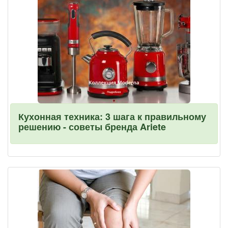
Кухонная техника: 3 шага к правильному
решению - советы бренда Ariete