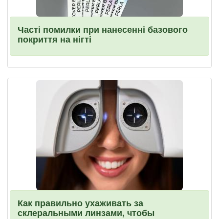
Часті помилки при нанесенні базового
покриття на нігті
Как правильно ухаживать за
склеральными линзами, чтобы