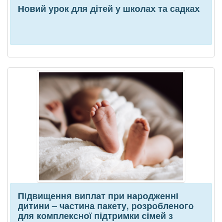
Новий урок для дітей у школах та садках
Підвищення виплат при народженні
дитини – частина пакету, розробленого
для комплексної підтримки сімей з