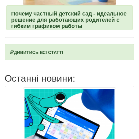
Почему частный детский сад - идеальное
решение для работающих родителей с
гибким графиком работы
ДИВИТИСЬ ВСІ СТАТТІ
Останні новини: