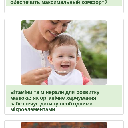
обеспечить максимальный комфорт?
Вітаміни та мінерали для розвитку
малюка: як органічне харчування
забезпечує дитину необхідними
мікроелементами