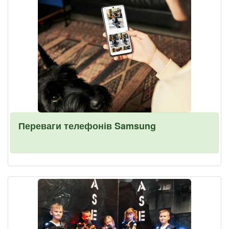
Переваги телефонів Samsung