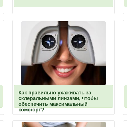
Как правильно ухаживать за
склеральными линзами, чтобы
обеспечить максимальный
комфорт?