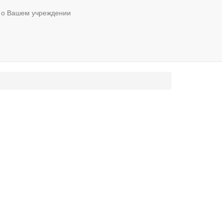
 о Вашем учреждении