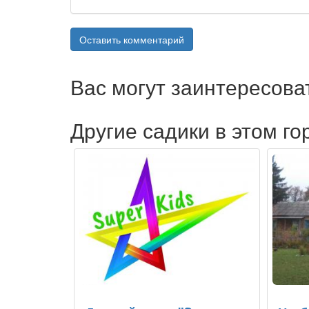
Оставить комментарий
Вас могут заинтересова
Другие садики в этом го