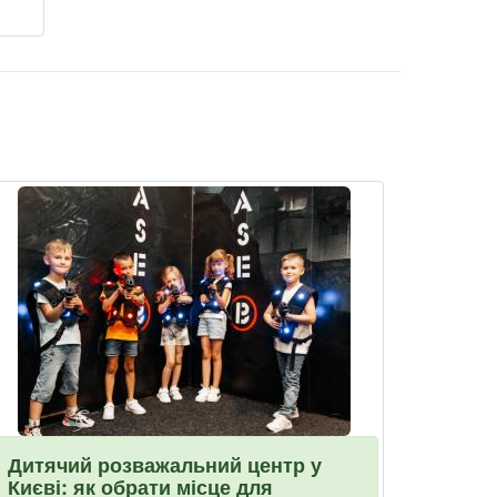
Дитячий розважальний центр у
Києві: як обрати місце для