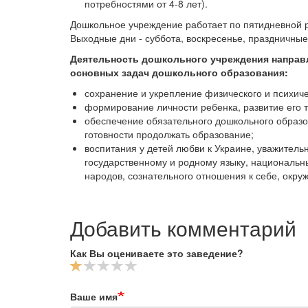
потребностями от 4-8 лет).
Дошкольное учреждение работает по пятидневной ра
Выходные дни - суббота, воскресенье, праздничные
Деятельность дошкольного учреждения направл
основных задач дошкольного образования:
сохранение и укрепление физического и психиче
формирование личности ребенка, развитие его 
обеспечение обязательного дошкольного образо
готовности продолжать образование;
воспитания у детей любви к Украине, уважитель
государственному и родному языку, национальны
народов, сознательного отношения к себе, окр
Добавить комментарий
Как Вы оцениваете это заведение?
Ваше имя