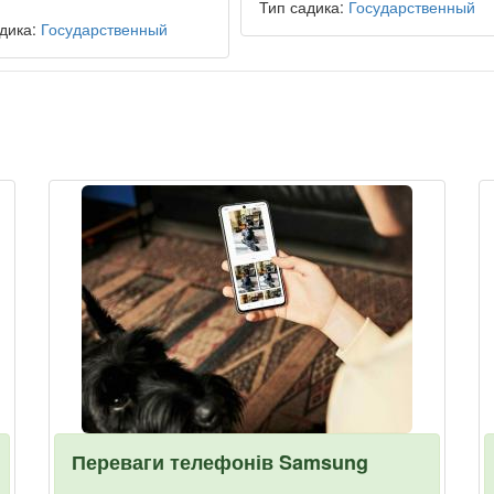
Тип садика:
Государственный
дика:
Государственный
Переваги телефонів Samsung