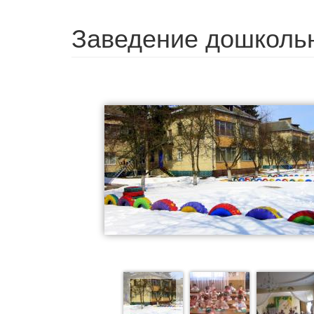
Заведение дошкольн