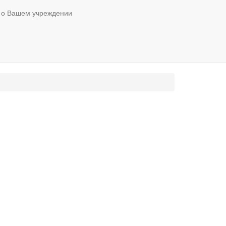
 о Вашем учреждении