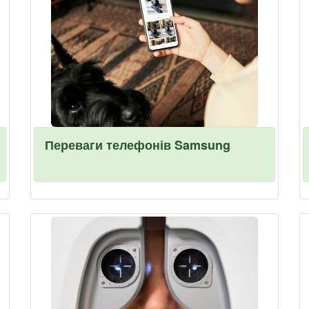
Переваги телефонів Samsung