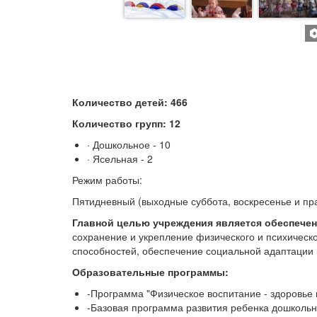
Количество детей: 466
Количество групп: 12
· Дошкольное - 10
· Ясельная - 2
Режим работы:
Пятидневный (выходные суббота, воскресенье и праз
Главной целью учреждения является обеспече
сохранение и укрепление физического и психическо
способностей, обеспечение социальной адаптации 
Образовательные программы:
-Программа "Физическое воспитание - здоровье 
-Базовая программа развития ребенка дошкольн