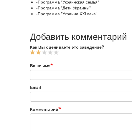
-Программа "Украинская семья"
-Программа "Дети Украины"
-Программа "Украина XXI века"
Добавить комментарий
Как Вы оцениваете это заведение?
Ваше имя
Email
Комментарий