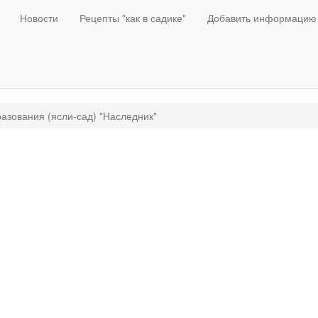
Новости
Рецепты "как в садике"
Добавить информацию
азования (ясли-сад) "Наследник"