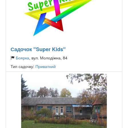
Садочок "Super Kids"
Боярка
, вул. Молодіжна, 84
Тип садочку:
Приватний