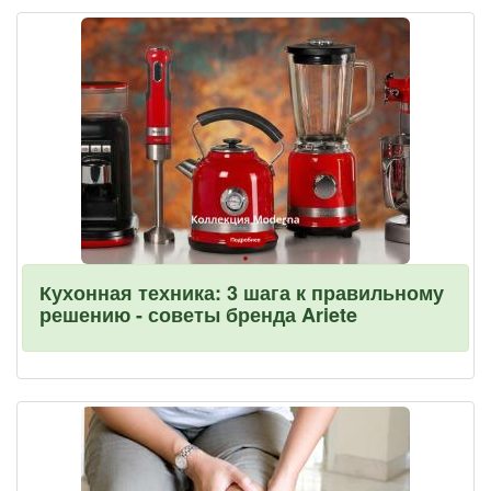
Кухонная техника: 3 шага к правильному
решению - советы бренда Ariete