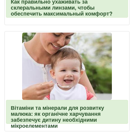
Как правильно ухаживать за
склеральными линзами, чтобы
обеспечить максимальный комфорт?
Вітаміни та мінерали для розвитку
малюка: як органічне харчування
забезпечує дитину необхідними
мікроелементами