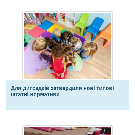
Для дитсадків затвердили нові типові
штатні нормативи