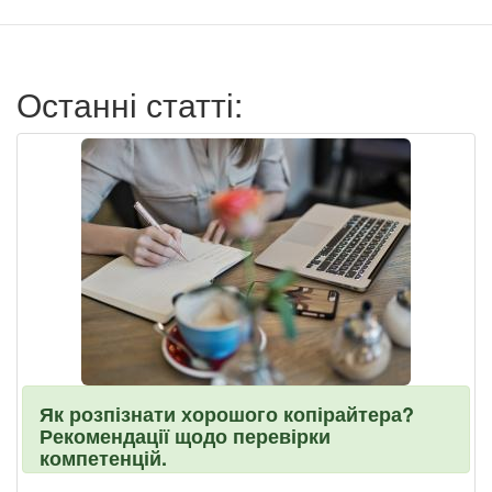
записи
пользователя
Останні статті:
Як розпізнати хорошого копірайтера?
Рекомендації щодо перевірки
компетенцій.