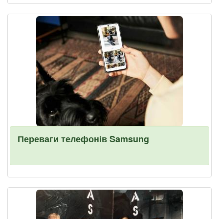
Переваги телефонів Samsung