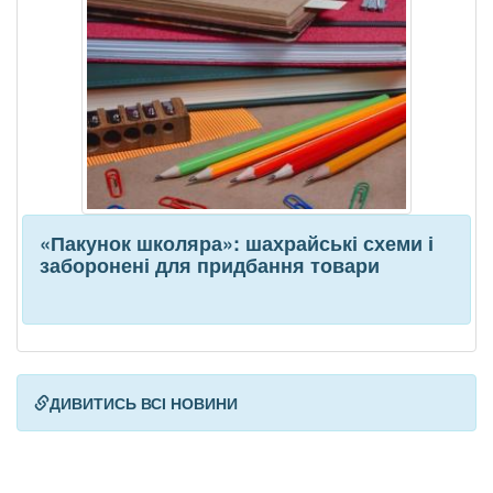
«Пакунок школяра»: шахрайські схеми і
заборонені для придбання товари
ДИВИТИСЬ ВСІ НОВИНИ