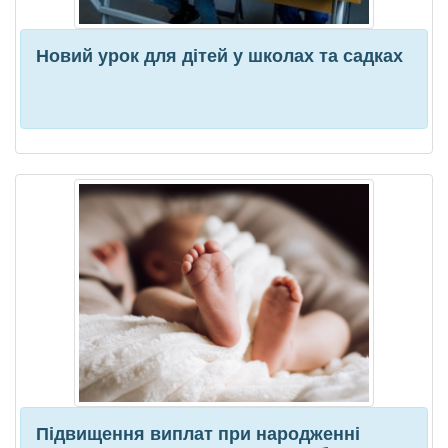
Новий урок для дітей у школах та садках
Підвищення виплат при народженні