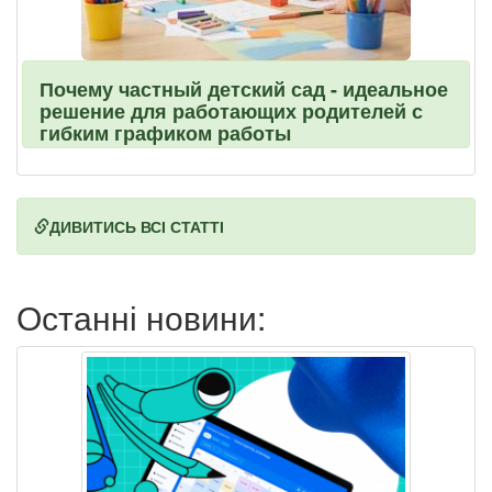
Почему частный детский сад - идеальное
решение для работающих родителей с
гибким графиком работы
ДИВИТИСЬ ВСІ СТАТТІ
Останні новини: