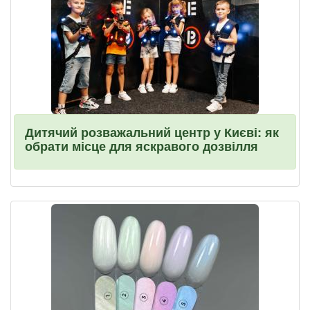
Дитячий розважальний центр у Києві: як
обрати місце для яскравого дозвілля