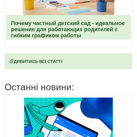
Почему частный детский сад - идеальное
решение для работающих родителей с
гибким графиком работы
ДИВИТИСЬ ВСІ СТАТТІ
Останні новини: