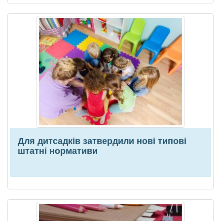
Для дитсадків затвердили нові типові
штатні нормативи