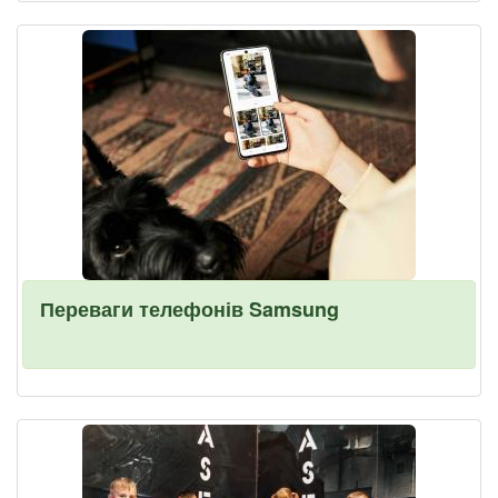
Переваги телефонів Samsung