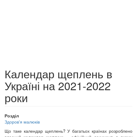
Календар щеплень в
Україні на 2021-2022
роки
Розділ
Здоров'я малюків
Що таке календар щеплень? У багатьох країнах розроблено