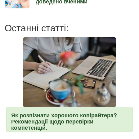
доведено вченими
Останні статті:
Як розпізнати хорошого копірайтера?
Рекомендації щодо перевірки
компетенцій.