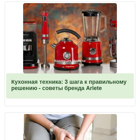
Кухонная техника: 3 шага к правильному
решению - советы бренда Ariete