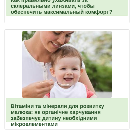
склеральными линзами, чтобы
обеспечить максимальный комфорт?
Вітаміни та мінерали для розвитку
малюка: як органічне харчування
забезпечує дитину необхідними
мікроелементами