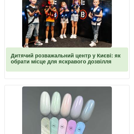
Дитячий розважальний центр у Києві: як
обрати місце для яскравого дозвілля