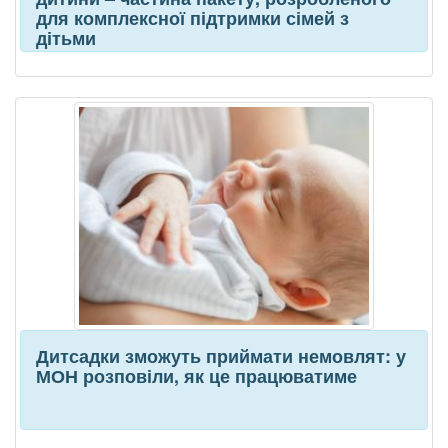
для комплексної підтримки сімей з
дітьми
Дитсадки зможуть приймати немовлят: у
МОН розповіли, як це працюватиме