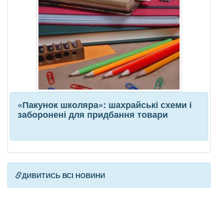
«Пакунок школяра»: шахрайські схеми і
заборонені для придбання товари
ДИВИТИСЬ ВСІ НОВИНИ