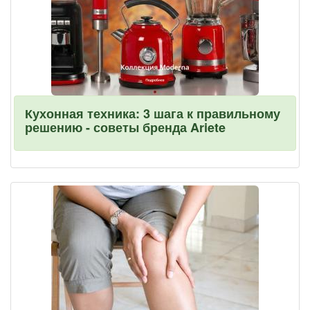
Кухонная техника: 3 шага к правильному
решению - советы бренда Ariete