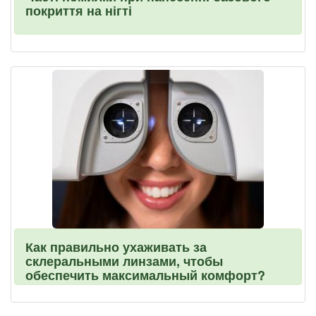
покриття на нігті
Как правильно ухаживать за
склеральными линзами, чтобы
обеспечить максимальный комфорт?