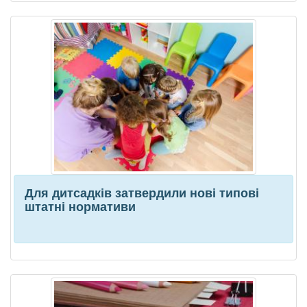
Для дитсадків затвердили нові типові
штатні нормативи