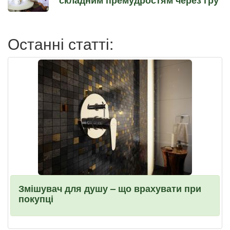
Останні статті:
Змішувач для душу – що врахувати при
покупці