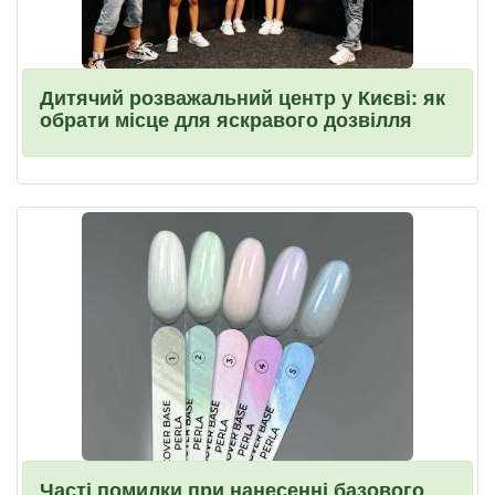
Дитячий розважальний центр у Києві: як
обрати місце для яскравого дозвілля
Часті помилки при нанесенні базового