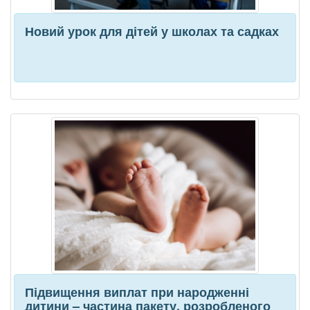
Новий урок для дітей у школах та садках
Підвищення виплат при народженні
дитини – частина пакету, розробленого