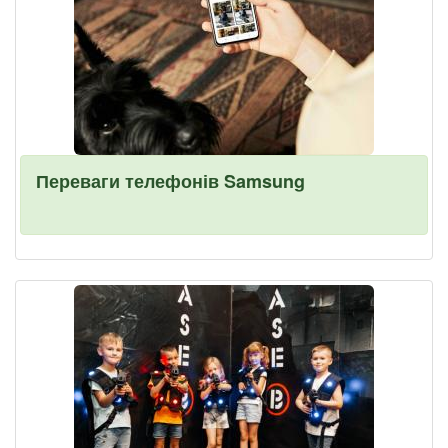
Переваги телефонів Samsung