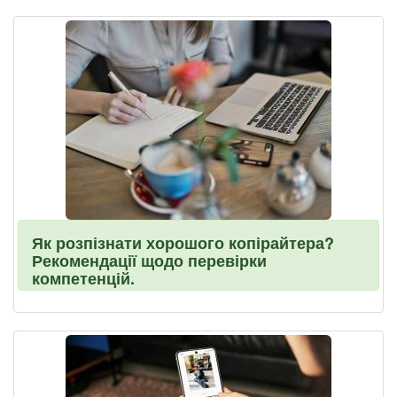
Як розпізнати хорошого копірайтера?
Рекомендації щодо перевірки
компетенцій.