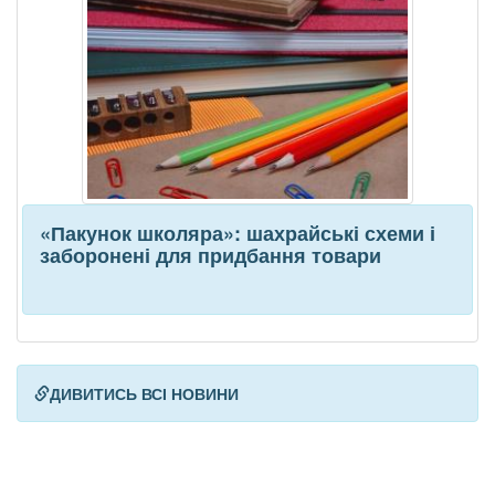
«Пакунок школяра»: шахрайські схеми і
заборонені для придбання товари
ДИВИТИСЬ ВСІ НОВИНИ