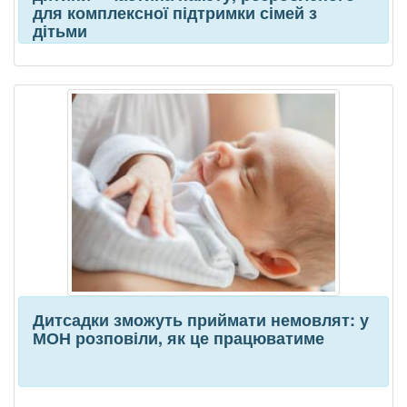
для комплексної підтримки сімей з
дітьми
Дитсадки зможуть приймати немовлят: у
МОН розповіли, як це працюватиме