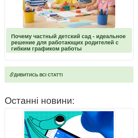
Почему частный детский сад - идеальное
решение для работающих родителей с
гибким графиком работы
ДИВИТИСЬ ВСІ СТАТТІ
Останні новини: