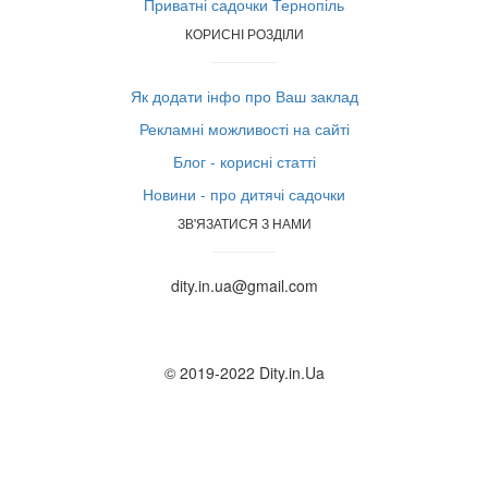
Приватні садочки Тернопіль
КОРИСНІ РОЗДІЛИ
Як додати інфо про Ваш заклад
Рекламні можливості на сайті
Блог - корисні статті
Новини - про дитячі садочки
ЗВ'ЯЗАТИСЯ З НАМИ
dity.in.ua@gmail.com
© 2019-2022 Dity.in.Ua