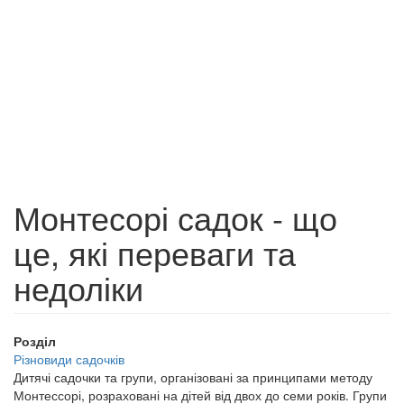
Монтесорі садок - що
це, які переваги та
недоліки
Розділ
Різновиди садочків
Дитячі садочки та групи, організовані за принципами методу
Монтессорі, розраховані на дітей від двох до семи років. Групи