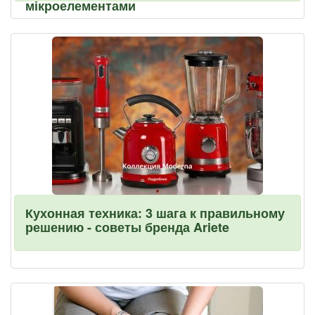
мікроелементами
Кухонная техника: 3 шага к правильному
решению - советы бренда Ariete