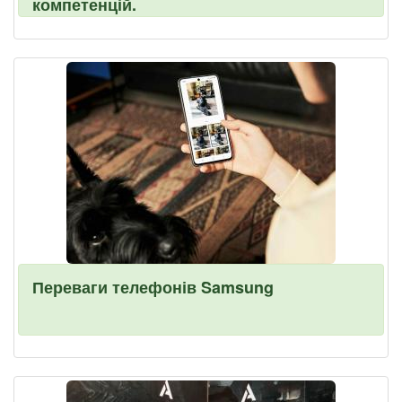
компетенцій.
Переваги телефонів Samsung