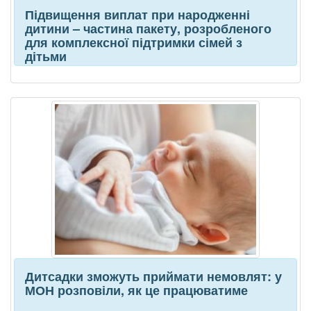
Підвищення виплат при народженні
дитини – частина пакету, розробленого
для комплексної підтримки сімей з
дітьми
Дитсадки зможуть приймати немовлят: у
МОН розповіли, як це працюватиме