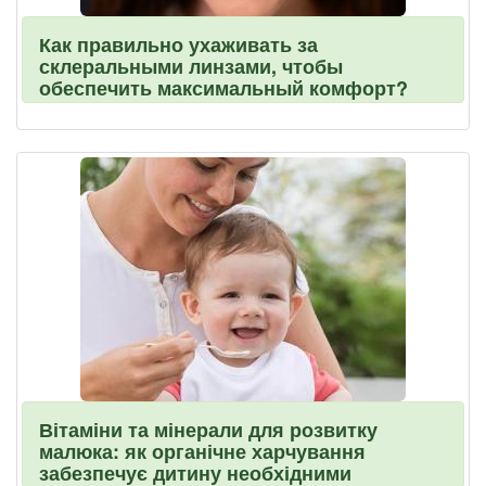
Как правильно ухаживать за
склеральными линзами, чтобы
обеспечить максимальный комфорт?
Вітаміни та мінерали для розвитку
малюка: як органічне харчування
забезпечує дитину необхідними