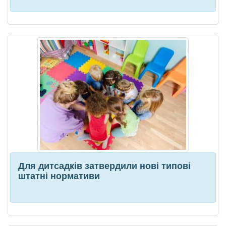
Для дитсадків затвердили нові типові
штатні нормативи