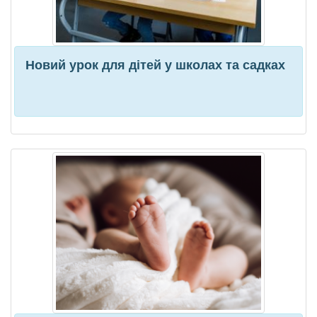
Новий урок для дітей у школах та садках