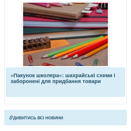
«Пакунок школяра»: шахрайські схеми і
заборонені для придбання товари
ДИВИТИСЬ ВСІ НОВИНИ