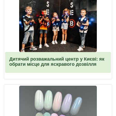
Дитячий розважальний центр у Києві: як
обрати місце для яскравого дозвілля