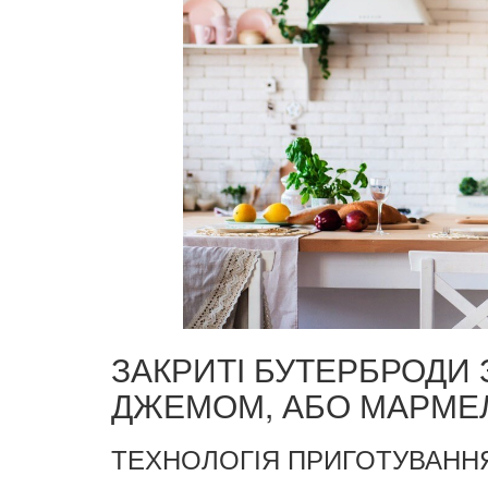
ЗАКРИТІ БУТЕРБРОДИ
ДЖЕМОМ, АБО МАРМЕ
ТЕХНОЛОГІЯ ПРИГОТУВАННЯ