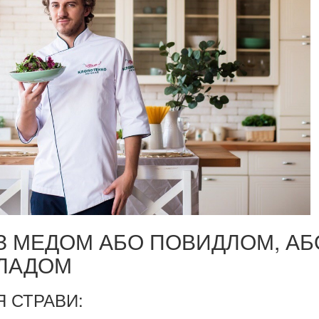
 З МЕДОМ АБО ПОВИДЛОМ, АБ
ЛАДОМ
 СТРАВИ: