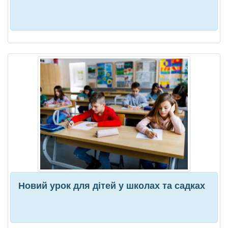
Новий урок для дітей у школах та садках