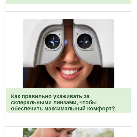
Как правильно ухаживать за
склеральными линзами, чтобы
обеспечить максимальный комфорт?