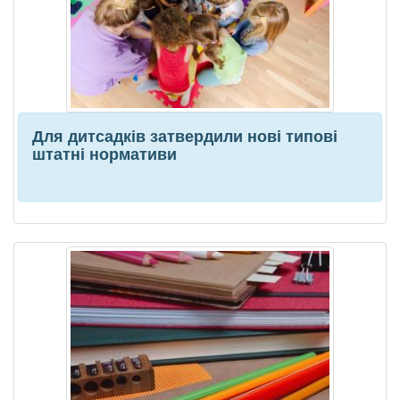
Для дитсадків затвердили нові типові
штатні нормативи