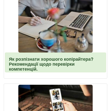
Як розпізнати хорошого копірайтера?
Рекомендації щодо перевірки
компетенцій.