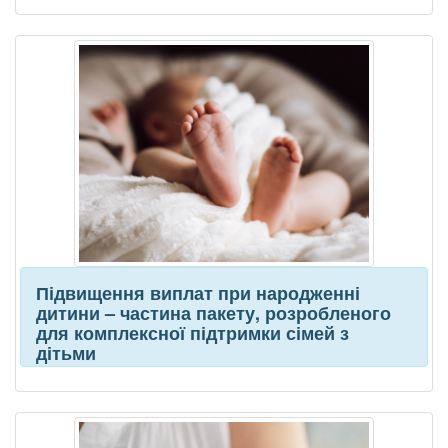
Підвищення виплат при народженні
дитини – частина пакету, розробленого
для комплексної підтримки сімей з
дітьми