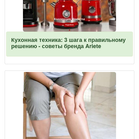
Кухонная техника: 3 шага к правильному
решению - советы бренда Ariete