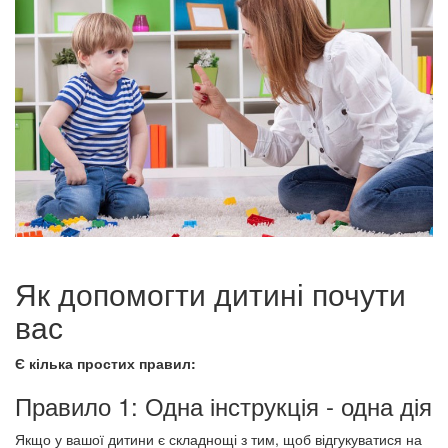
Як допомогти дитині почути
вас
Є кілька простих правил:
Правило 1: Одна інструкція - одна дія
Якщо у вашої дитини є складнощі з тим, щоб відгукуватися на