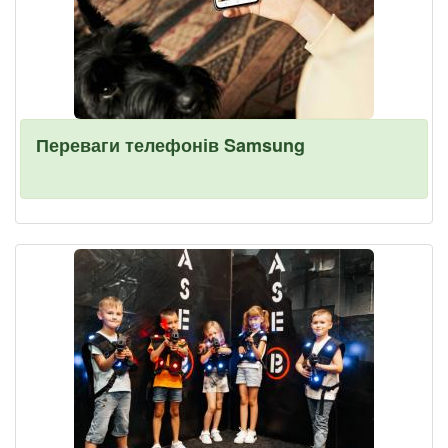
Переваги телефонів Samsung