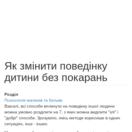
Як змінити поведінку
дитини без покарань
Розділ
Психологія малюків та батьків
Взагалі, всі способи вплинути на поведінку іншої людини
можна умовно розділити на 7, з яких можна виділити "злі" і
"добрі" способи. Зрозуміло, якісь методи корисніше в одних
ситуаціях, інші - інших.