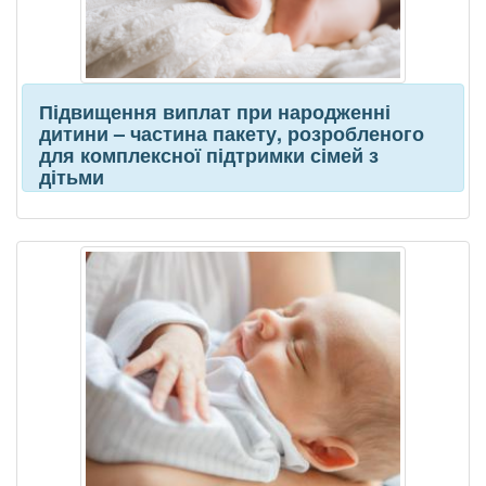
Підвищення виплат при народженні
дитини – частина пакету, розробленого
для комплексної підтримки сімей з
дітьми