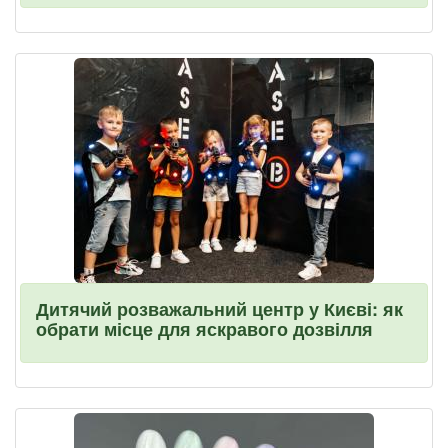
Дитячий розважальний центр у Києві: як
обрати місце для яскравого дозвілля