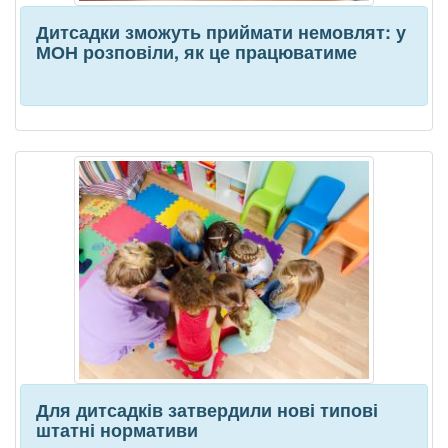
Дитсадки зможуть приймати немовлят: у
МОН розповіли, як це працюватиме
Для дитсадків затвердили нові типові
штатні нормативи