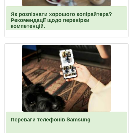
Як розпізнати хорошого копірайтера?
Рекомендації щодо перевірки
компетенцій.
Переваги телефонів Samsung