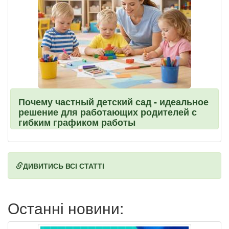
Почему частный детский сад - идеальное
решение для работающих родителей с
гибким графиком работы
ДИВИТИСЬ ВСІ СТАТТІ
Останні новини: