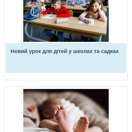
Новий урок для дітей у школах та садках