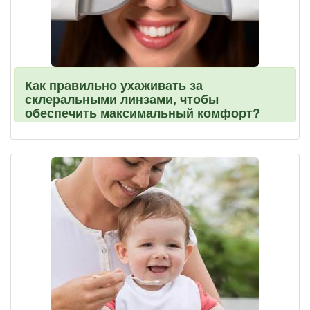
Как правильно ухаживать за
склеральными линзами, чтобы
обеспечить максимальный комфорт?