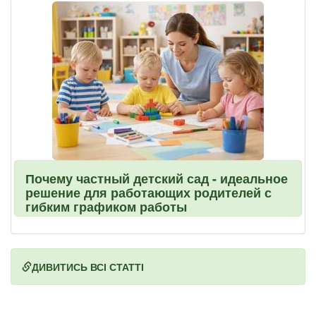
Почему частный детский сад - идеальное
решение для работающих родителей с
гибким графиком работы
ДИВИТИСЬ ВСІ СТАТТІ