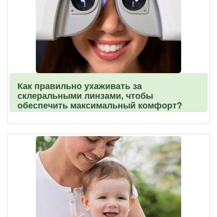
Как правильно ухаживать за
склеральными линзами, чтобы
обеспечить максимальный комфорт?