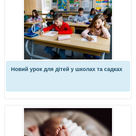
Новий урок для дітей у школах та садках