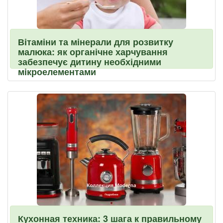
Вітаміни та мінерали для розвитку
малюка: як органічне харчування
забезпечує дитину необхідними
мікроелементами
Кухонная техника: 3 шага к правильному