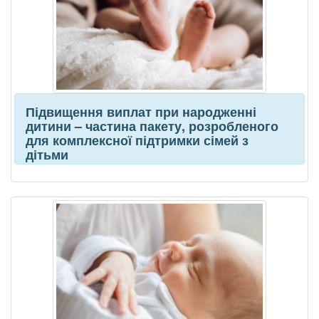
Підвищення виплат при народженні
дитини – частина пакету, розробленого
для комплексної підтримки сімей з
дітьми