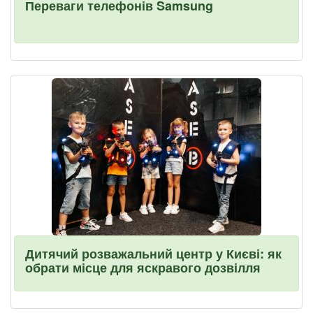
Переваги телефонів Samsung
Дитячий розважальний центр у Києві: як
обрати місце для яскравого дозвілля