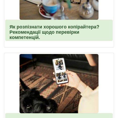
Як розпізнати хорошого копірайтера?
Рекомендації щодо перевірки
компетенцій.