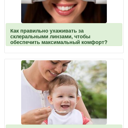
Как правильно ухаживать за
склеральными линзами, чтобы
обеспечить максимальный комфорт?