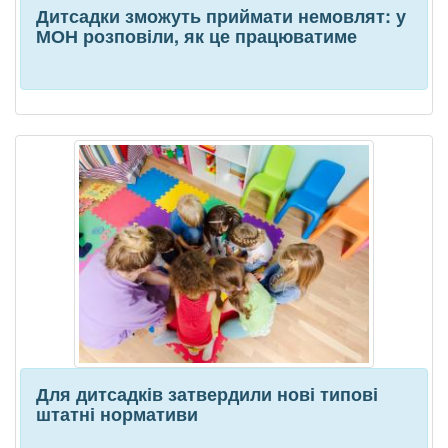
Дитсадки зможуть приймати немовлят: у
МОН розповіли, як це працюватиме
Для дитсадків затвердили нові типові
штатні нормативи