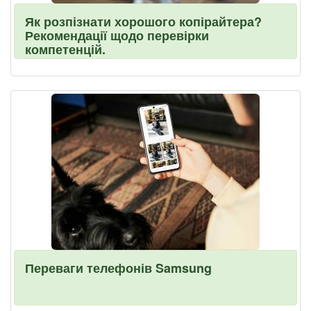
Як розпізнати хорошого копірайтера?
Рекомендації щодо перевірки
компетенцій.
Переваги телефонів Samsung