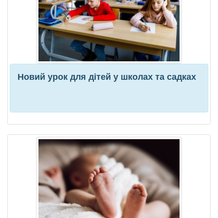
Новий урок для дітей у школах та садках