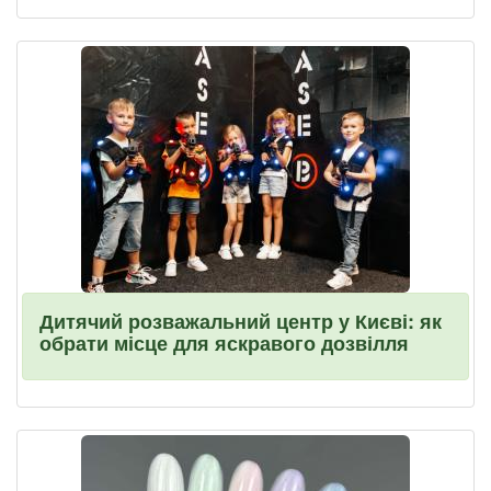
Дитячий розважальний центр у Києві: як
обрати місце для яскравого дозвілля