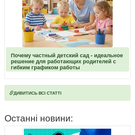
Почему частный детский сад - идеальное
решение для работающих родителей с
гибким графиком работы
ДИВИТИСЬ ВСІ СТАТТІ
Останні новини: