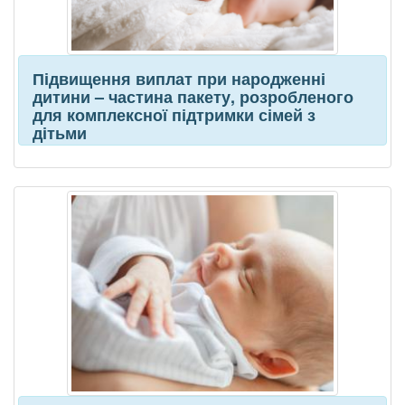
Підвищення виплат при народженні
дитини – частина пакету, розробленого
для комплексної підтримки сімей з
дітьми