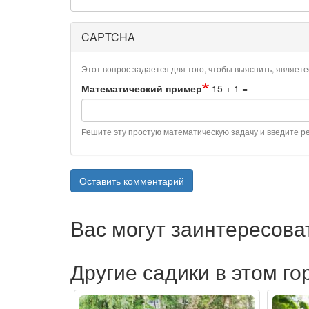
CAPTCHA
Этот вопрос задается для того, чтобы выяснить, являет
Математический пример
15 + 1 =
Решите эту простую математическую задачу и введите рез
Оставить комментарий
Вас могут заинтересова
Другие садики в этом го