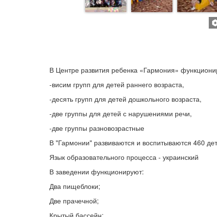
В Центре развития ребенка «Гармония» функциониру
-висим групп для детей раннего возраста,
-десять групп для детей дошкольного возраста,
-две группы для детей с нарушениями речи,
-две группы разновозрастные
В "Гармонии" развиваются и воспитываются 460 дет
Язык образовательного процесса - украинский
В заведении функционируют:
Два пищеблоки;
Две прачечной;
Крытый бассейн;