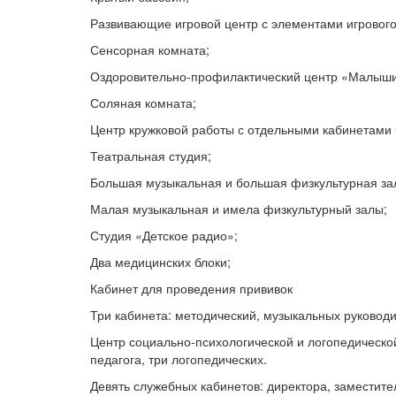
Развивающие игровой центр с элементами игрового
Сенсорная комната;
Оздоровительно-профилактический центр «Малыши-
Соляная комната;
Центр кружковой работы с отдельными кабинетами ч
Театральная студия;
Большая музыкальная и большая физкультурная за
Малая музыкальная и имела физкультурный залы;
Студия «Детское радио»;
Два медицинских блоки;
Кабинет для проведения прививок
Три кабинета: методический, музыкальных руководи
Центр социально-психологической и логопедическо
педагога, три логопедических.
Девять служебных кабинетов: директора, заместите