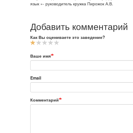
язык »- руководитель кружка Пирожок А.В.
Добавить комментарий
Как Вы оцениваете это заведение?
Ваше имя
Email
Комментарий