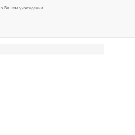
 о Вашем учреждении