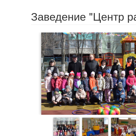
Заведение "Центр р