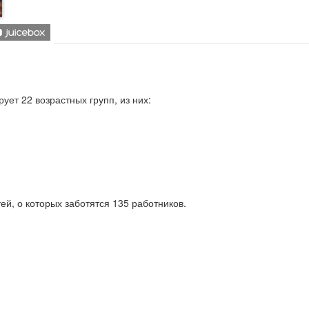
ет 22 возрастных групп, из них:
ей, о которых заботятся 135 работников.