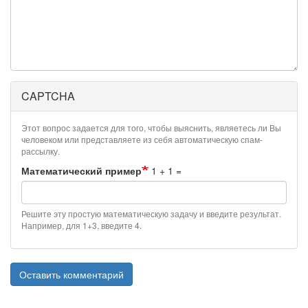
CAPTCHA
Этот вопрос задается для того, чтобы выяснить, являетесь ли Вы
человеком или представляете из себя автоматическую спам-
рассылку.
Математический пример
1 + 1 =
Решите эту простую математическую задачу и введите результат.
Например, для 1+3, введите 4.
Оставить комментарий