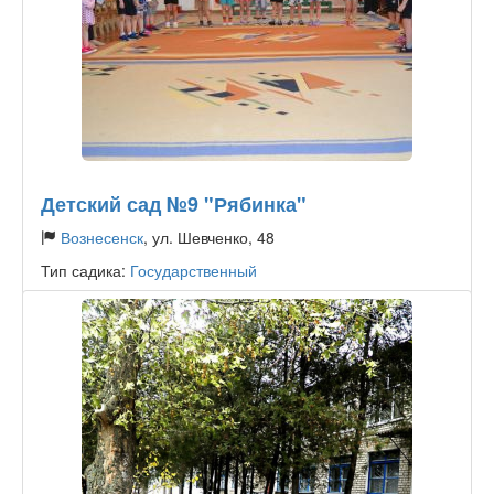
Детский сад №9 "Рябинка"
Вознесенск
, ул. Шевченко, 48
Тип садика:
Государственный