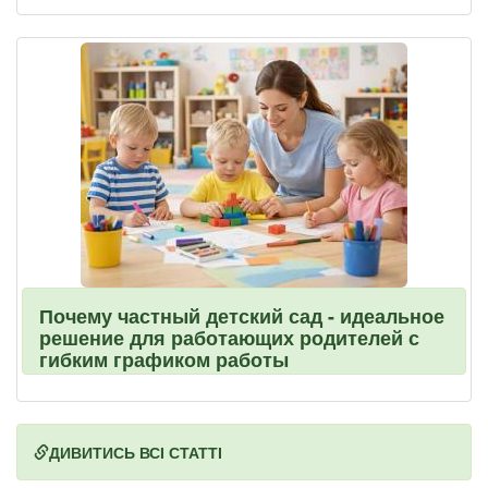
Почему частный детский сад - идеальное
решение для работающих родителей с
гибким графиком работы
ДИВИТИСЬ ВСІ СТАТТІ