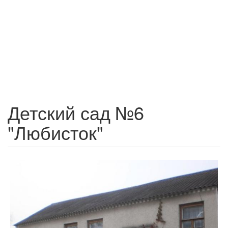
Детский сад №6
"Любисток"