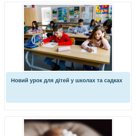
Новий урок для дітей у школах та садках