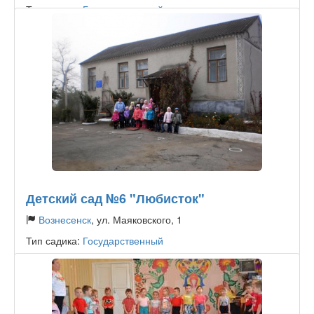
Тип садика:
Государственный
Детский сад №6 "Любисток"
Вознесенск
, ул. Маяковского, 1
Тип садика:
Государственный