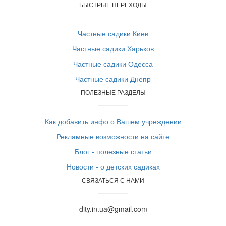
БЫСТРЫЕ ПЕРЕХОДЫ
Частные садики Киев
Частные садики Харьков
Частные садики Одесса
Частные садики Днепр
ПОЛЕЗНЫЕ РАЗДЕЛЫ
Как добавить инфо о Вашем учреждении
Рекламные возможности на сайте
Блог - полезные статьи
Новости - о детских садиках
СВЯЗАТЬСЯ С НАМИ
dity.in.ua@gmail.com