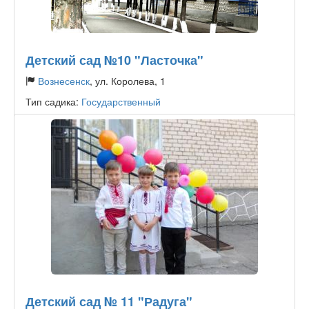
Детский сад №10 "Ласточка"
Вознесенск
, ул. Королева, 1
Тип садика:
Государственный
Детский сад № 11 "Радуга"