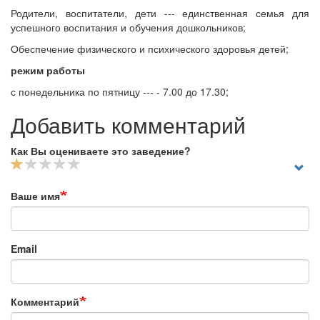
Родители, воспитатели, дети --- единственная семья для
успешного воспитания и обучения дошкольников;
Обеспечение физического и психического здоровья детей;
режим работы
с понедельника по пятницу --- - 7.00 до 17.30;
Добавить комментарий
Как Вы оцениваете это заведение?
Ваше имя
Email
Комментарий