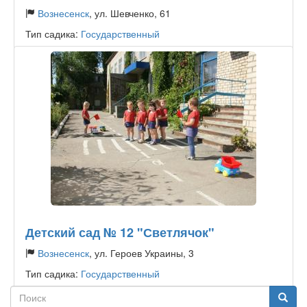
Вознесенск
, ул. Шевченко, 61
Тип садика:
Государственный
Детский сад № 12 "Светлячок"
Вознесенск
, ул. Героев Украины, 3
Тип садика:
Государственный
Поиск
Поиск