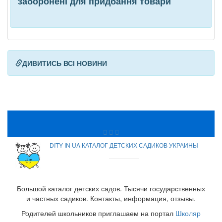
заборонені для придбання товари
ДИВИТИСЬ ВСІ НОВИНИ
DITY IN UA КАТАЛОГ ДЕТСКИХ САДИКОВ УКРАИНЫ
Большой каталог детских садов. Тысячи государственных
и частных садиков. Контакты, информация, отзывы.
Родителей школьников приглашаем на портал
Школяр