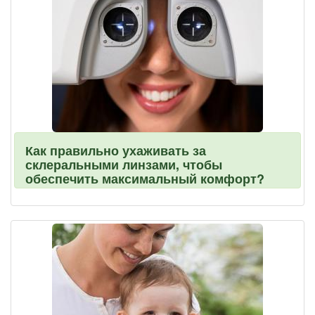
Как правильно ухаживать за
склеральными линзами, чтобы
обеспечить максимальный комфорт?