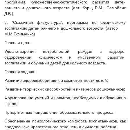
программа художественно-эстетического развития детей
раннего и дошкольного возраста (авт. борщ Р.М., Самойлик
Д.В.)
3. "Сказочная физкультура", программа по физическому
воспитанию детей раннего и дошкольного возраста.
(автор
М.М.Ефименко)
Главная цель:
Удовлетворения потребностей граждан в надзоре,
оздоровлении, физическом и умственном развитии,
воспитании и обучении детей дошкольного возраста.
Главная задача:
Развитие здоровязберигаючои компетентности детей;
Развитие творческих способностей и интересов дошкольников;
Формирование умений и навыков, необходимых к обучению в
школе;
Приоритетные направления образовательного процесса:
Обеспечение психологического комфорта воспитанников, как
предпосылка нравственного отношения личности ребенка;