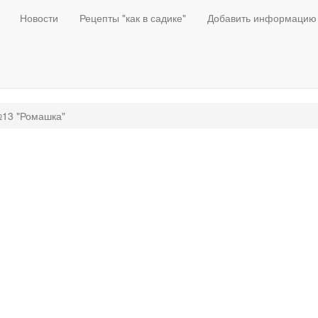
Новости
Рецепты "как в садике"
Добавить информацию
№13 "Ромашка"