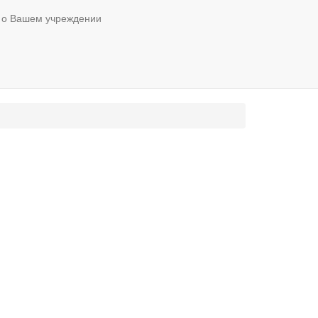
 о Вашем учреждении