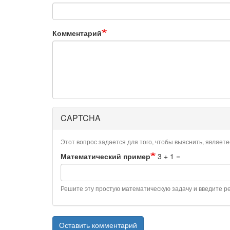
Комментарий
CAPTCHA
Этот вопрос задается для того, чтобы выяснить, являет
Математический пример
3 + 1 =
Решите эту простую математическую задачу и введите рез
Оставить комментарий