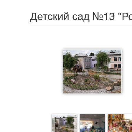
Детский сад №13 "Р