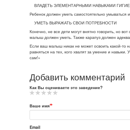
ВЛАДЕТЬ ЭЛЕМЕНТАРНЫМИ НАВЫКАМИ ГИГИ
Ребенок должен уметь самостоятельно умываться и
УМЕТЬ ВЫРАЖАТЬ СВОИ ПОТРЕБНОСТИ
Конечно, не все дети могут внятно говорить, но вот 
малыш должен уметь. Также карапуз должен адекват
Если ваш малыш никак не может освоить какой-то на
равняться на тех, кого хвалят за умение и навыки. 
сам!»
Добавить комментарий
Как Вы оцениваете это заведение?
Ваше имя
Email