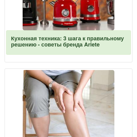
Кухонная техника: 3 шага к правильному
решению - советы бренда Ariete