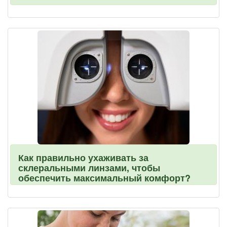
Как правильно ухаживать за
склеральными линзами, чтобы
обеспечить максимальный комфорт?