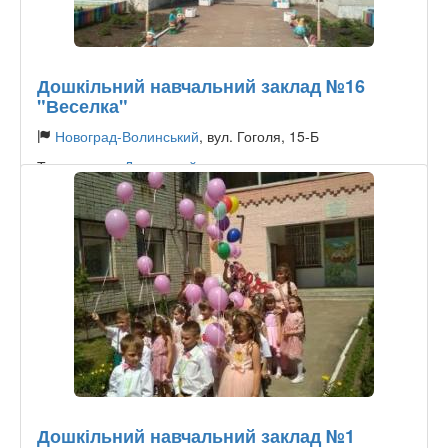
Дошкільний навчальний заклад №16
"Веселка"
Новоград-Волинський
, вул. Гоголя, 15-Б
Тип садочку:
Державний
Дошкільний навчальний заклад №1