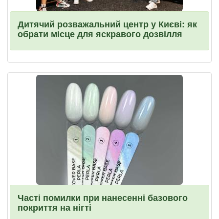
Дитячий розважальний центр у Києві: як
обрати місце для яскравого дозвілля
Часті помилки при нанесенні базового
покриття на нігті