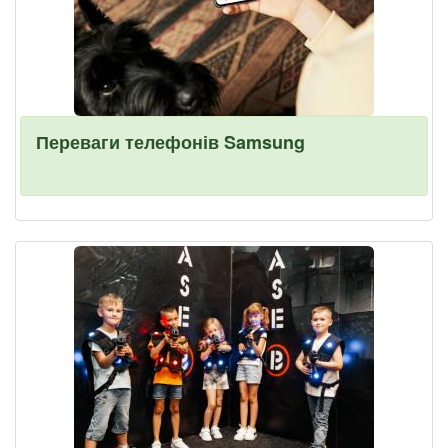
Переваги телефонів Samsung