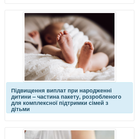
Підвищення виплат при народженні
дитини – частина пакету, розробленого
для комплексної підтримки сімей з
дітьми