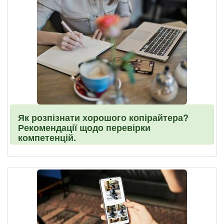
Як розпізнати хорошого копірайтера?
Рекомендації щодо перевірки
компетенцій.