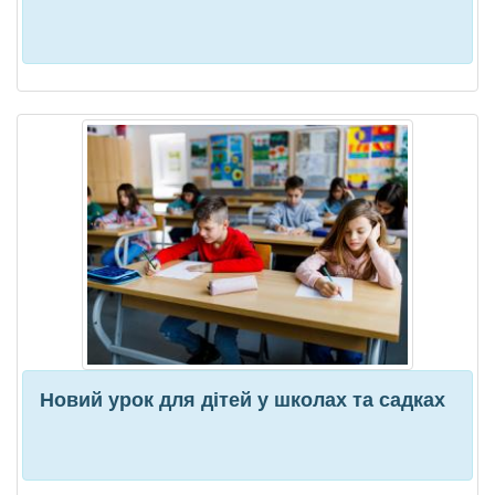
Новий урок для дітей у школах та садках