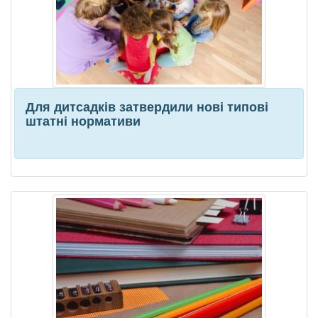
Для дитсадків затвердили нові типові
штатні нормативи