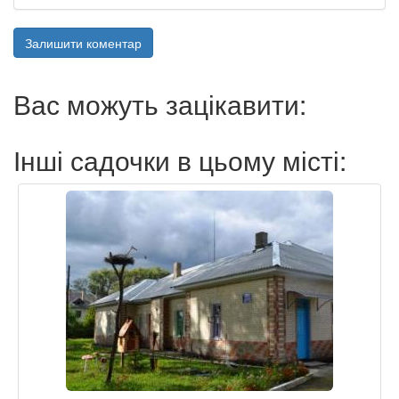
Залишити коментар
Вас можуть зацікавити:
Інші садочки в цьому місті: