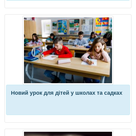
Новий урок для дітей у школах та садках