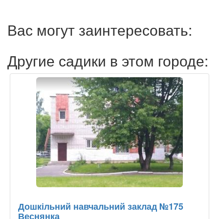
Вас могут заинтересовать:
Другие садики в этом городе:
Дошкільний навчальний заклад №175
Веснянка