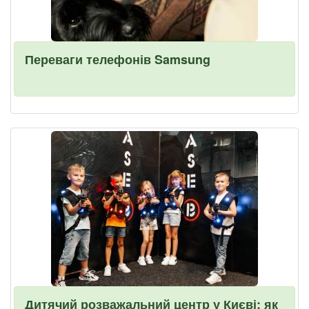
Переваги телефонів Samsung
Дитячий розважальний центр у Києві: як