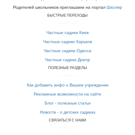
Родителей школьников приглашаем на портал
Школяр
БЫСТРЫЕ ПЕРЕХОДЫ
Частные садики Киев
Частные садики Харьков
Частные садики Одесса
Частные садики Днепр
ПОЛЕЗНЫЕ РАЗДЕЛЫ
Как добавить инфо о Вашем учреждении
Рекламные возможности на сайте
Блог - полезные статьи
Новости - о детских садиках
СВЯЗАТЬСЯ С НАМИ