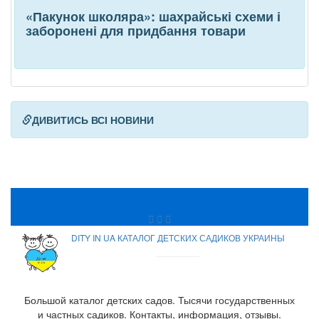
«Пакунок школяра»: шахрайські схеми і
заборонені для придбання товари
ДИВИТИСЬ ВСІ НОВИНИ
DITY IN UA КАТАЛОГ ДЕТСКИХ САДИКОВ УКРАИНЫ
Большой каталог детских садов. Тысячи государственных
и частных садиков. Контакты, информация, отзывы.