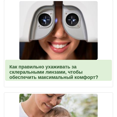
Как правильно ухаживать за
склеральными линзами, чтобы
обеспечить максимальный комфорт?