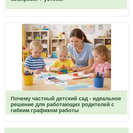
Почему частный детский сад - идеальное
решение для работающих родителей с
гибким графиком работы