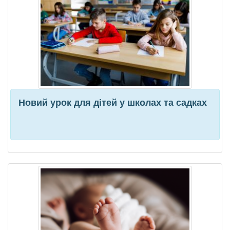
Новий урок для дітей у школах та садках