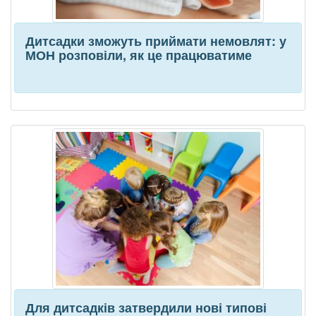
Дитсадки зможуть приймати немовлят: у
МОН розповіли, як це працюватиме
Для дитсадків затвердили нові типові