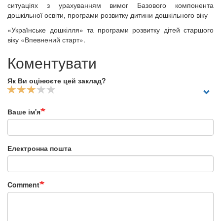
ситуаціях з урахуванням вимог Базового компонента
дошкільної освіти, програми розвитку дитини дошкільного віку
«Українське дошкілля» та програми розвитку дітей старшого
віку «Впевнений старт».
Коментувати
Як Ви оцінюєте цей заклад?
Ваше ім'я
Електронна пошта
Comment