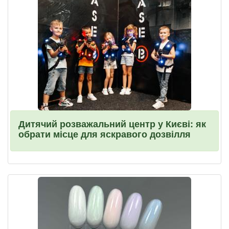
Дитячий розважальний центр у Києві: як
обрати місце для яскравого дозвілля