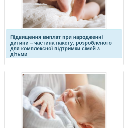
Підвищення виплат при народженні
дитини – частина пакету, розробленого
для комплексної підтримки сімей з
дітьми