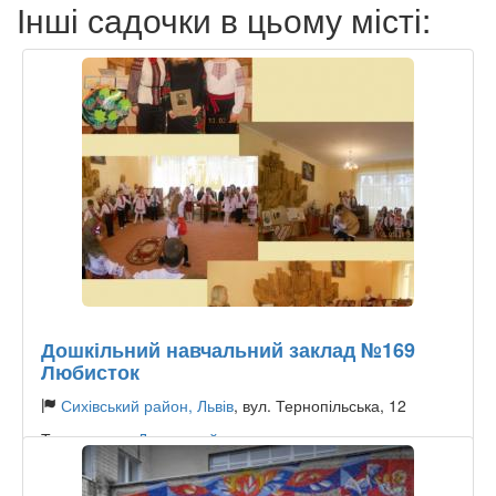
Інші садочки в цьому місті:
Дошкільний навчальний заклад №169
Любисток
Сихівський район, Львів
, вул. Тернопільська, 12
Тип садочку:
Державний