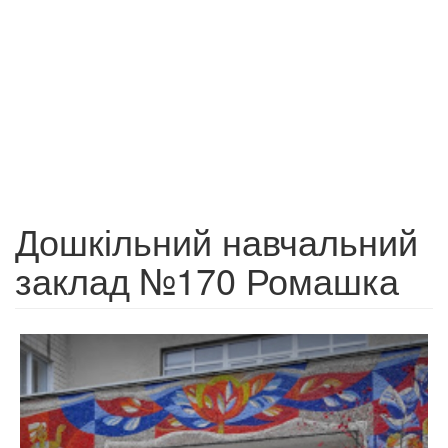
Дошкільний навчальний
заклад №170 Ромашка