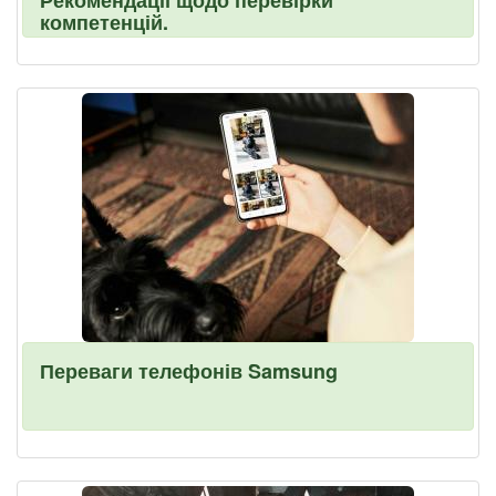
Рекомендації щодо перевірки
компетенцій.
Переваги телефонів Samsung