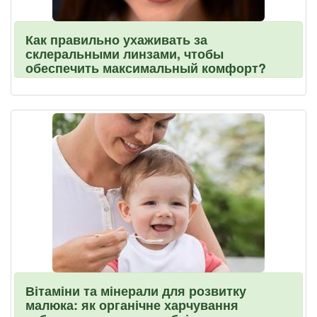
Как правильно ухаживать за
склеральными линзами, чтобы
обеспечить максимальный комфорт?
Вітаміни та мінерали для розвитку
малюка: як органічне харчування