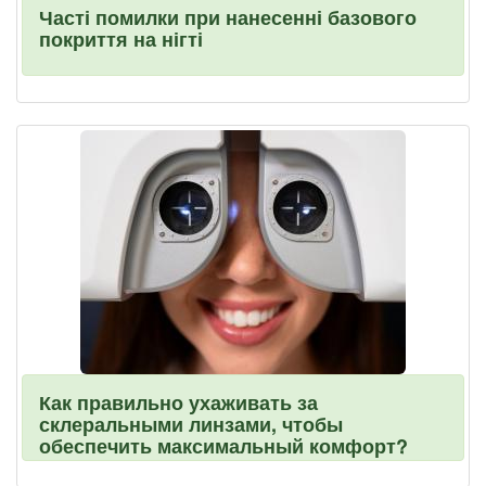
Часті помилки при нанесенні базового
покриття на нігті
Как правильно ухаживать за
склеральными линзами, чтобы
обеспечить максимальный комфорт?