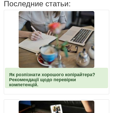
Последние статьи:
Як розпізнати хорошого копірайтера?
Рекомендації щодо перевірки
компетенцій.