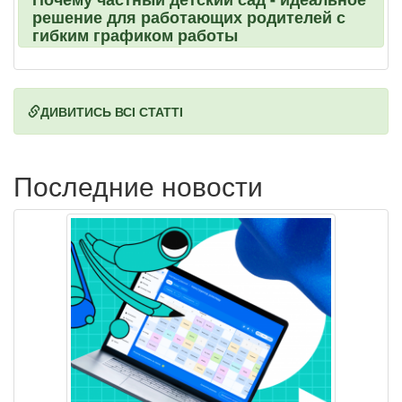
решение для работающих родителей с
гибким графиком работы
ДИВИТИСЬ ВСІ СТАТТІ
Последние новости