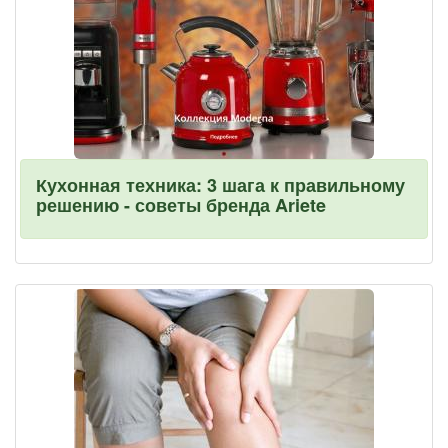
Кухонная техника: 3 шага к правильному
решению - советы бренда Ariete