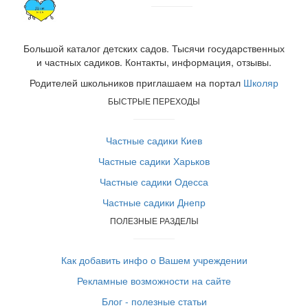
Большой каталог детских садов. Тысячи государственных
и частных садиков. Контакты, информация, отзывы.
Родителей школьников приглашаем на портал
Школяр
БЫСТРЫЕ ПЕРЕХОДЫ
Частные садики Киев
Частные садики Харьков
Частные садики Одесса
Частные садики Днепр
ПОЛЕЗНЫЕ РАЗДЕЛЫ
Как добавить инфо о Вашем учреждении
Рекламные возможности на сайте
Блог - полезные статьи