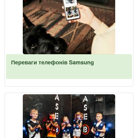
Переваги телефонів Samsung