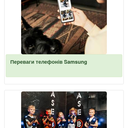
Переваги телефонів Samsung