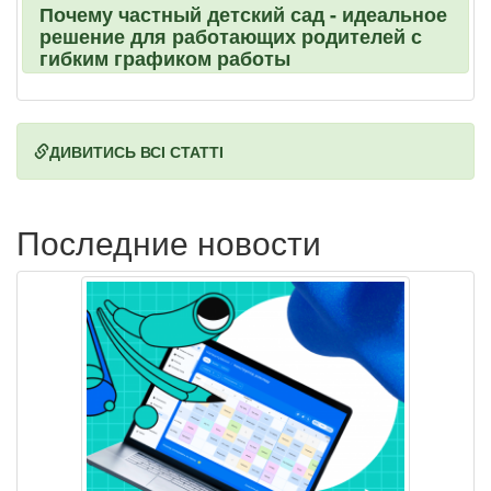
Почему частный детский сад - идеальное
решение для работающих родителей с
гибким графиком работы
ДИВИТИСЬ ВСІ СТАТТІ
Последние новости