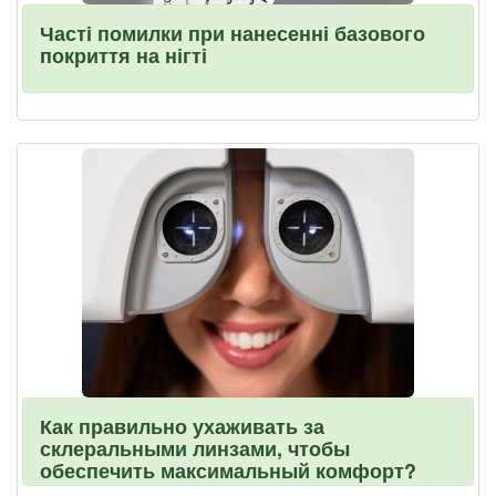
Часті помилки при нанесенні базового
покриття на нігті
Как правильно ухаживать за
склеральными линзами, чтобы
обеспечить максимальный комфорт?