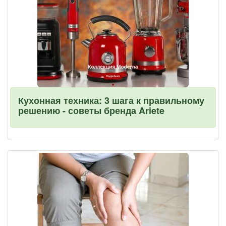
Кухонная техника: 3 шага к правильному
решению - советы бренда Ariete