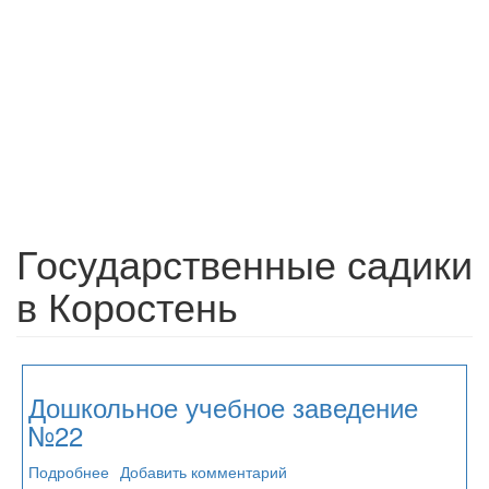
Государственные садики
в Коростень
Дошкольное учебное заведение
№22
Подробнее
о
Добавить комментарий