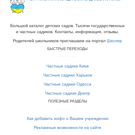
Большой каталог детских садов. Тысячи государственных
и частных садиков. Контакты, информация, отзывы.
Родителей школьников приглашаем на портал
Школяр
БЫСТРЫЕ ПЕРЕХОДЫ
Частные садики Киев
Частные садики Харьков
Частные садики Одесса
Частные садики Днепр
ПОЛЕЗНЫЕ РАЗДЕЛЫ
Как добавить инфо о Вашем учреждении
Рекламные возможности на сайте