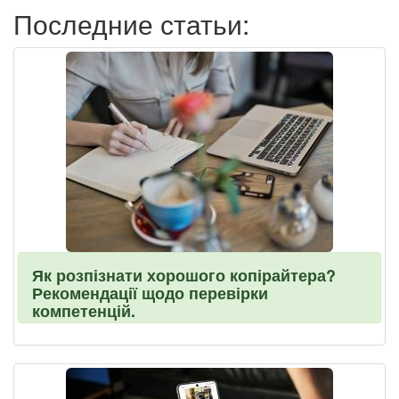
Последние статьи:
Як розпізнати хорошого копірайтера?
Рекомендації щодо перевірки
компетенцій.