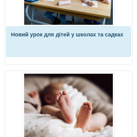
Новий урок для дітей у школах та садках