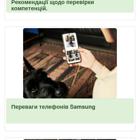
Рекомендації щодо перевірки
компетенцій.
Переваги телефонів Samsung