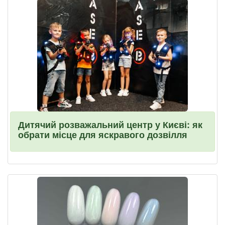
Дитячий розважальний центр у Києві: як
обрати місце для яскравого дозвілля