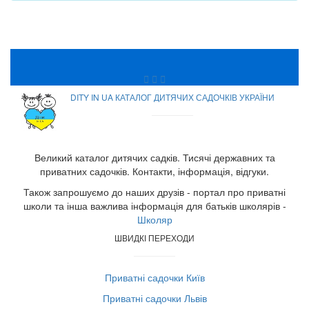
DITY IN UA КАТАЛОГ ДИТЯЧИХ САДОЧКІВ УКРАЇНИ
Великий каталог дитячих садків. Тисячі державних та
приватних садочків. Контакти, інформація, відгуки.
Також запрошуємо до наших друзів - портал про приватні
школи та інша важлива інформація для батьків школярів -
Школяр
ШВИДКІ ПЕРЕХОДИ
Приватні садочки Київ
Приватні садочки Львів