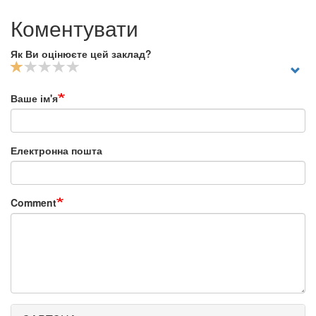
Коментувати
Як Ви оцінюєте цей заклад?
Ваше ім'я
Електронна пошта
Comment