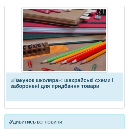
«Пакунок школяра»: шахрайські схеми і
заборонені для придбання товари
ДИВИТИСЬ ВСІ НОВИНИ