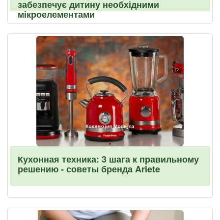
забезпечує дитину необхідними
мікроелементами
Кухонная техника: 3 шага к правильному
решению - советы бренда Ariete