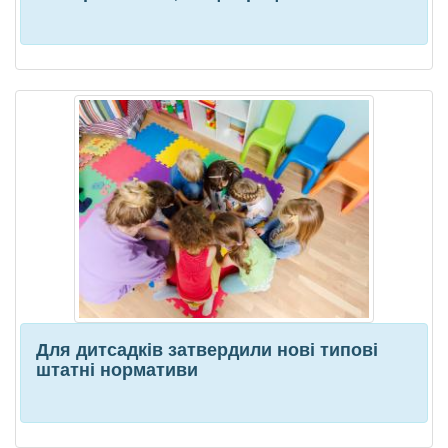
Для дитсадків затвердили нові типові
штатні нормативи