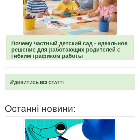
Почему частный детский сад - идеальное
решение для работающих родителей с
гибким графиком работы
ДИВИТИСЬ ВСІ СТАТТІ
Останні новини: