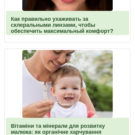
Как правильно ухаживать за
склеральными линзами, чтобы
обеспечить максимальный комфорт?
Вітаміни та мінерали для розвитку
малюка: як органічне харчування