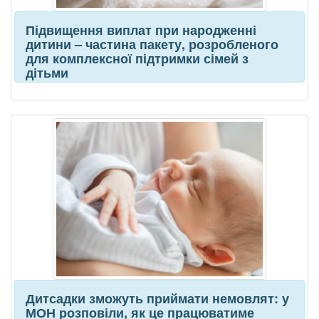
Підвищення виплат при народженні
дитини – частина пакету, розробленого
для комплексної підтримки сімей з
дітьми
Дитсадки зможуть приймати немовлят: у
МОН розповіли, як це працюватиме