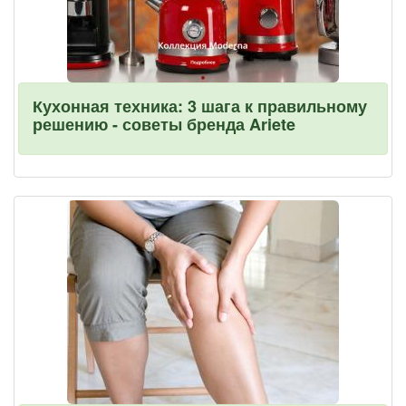
Кухонная техника: 3 шага к правильному
решению - советы бренда Ariete