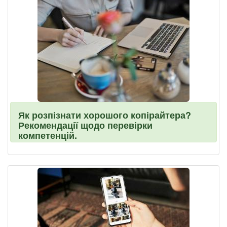
Як розпізнати хорошого копірайтера?
Рекомендації щодо перевірки
компетенцій.