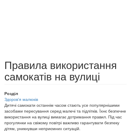
Правила використання
самокатів на вулиці
Розділ
Здоров'я малюків
Дитячі самокати останнім часом стають усе популярнішими
засобами пересування серед малечі та підлітків. Їхнє безпечне
використання на вулиці вимагає дотримання правил. Під час
прогулянки на свіжому повітрі важливо гарантувати безпеку
дітям, уникнувши неприємних ситуацій.