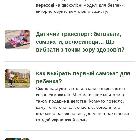
переході на двоколісні моделі для безпеки
використовуйте комплекти захисту.
Дитячий транспорт: беговели,
самокати, велосипеди… Що
вибрати з точки зору здоров'я?
Как выбрать первый самокат для
ребенка?
Скоро наступит лето, а значит открывается
сезон самокатов. Многие из нас мечтали о
таком подарке в детстве. Кому-то повезло,
кому-то не очень. К счастью, сегодня это
полезное развлечение доступно практически
каждой украинской семье.