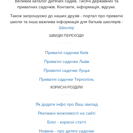
Великий каталог дитячих садків. Тисячі державних та
приватних садочків. Контакти, інформація, відгуки.
Також запрошуємо до наших друзів - портал про приватні
школи та інша важлива інформація для батьків школярів -
Школяр
ШВИДКІ ПЕРЕХОДИ
Приватні садочки Київ
Приватні садочки Львів
Приватні садочки Луцьк
Приватні садочки Тернопіль
КОРИСНІ РОЗДІЛИ
Як додати інфо про Ваш заклад
Рекламні можливості на сайті
Блог - корисні статті
Новини - про дитячі садочки