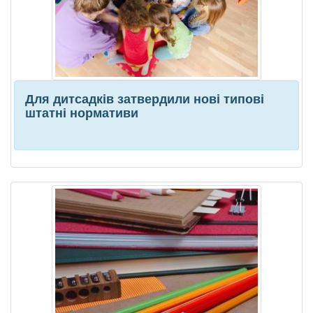
Для дитсадків затвердили нові типові
штатні нормативи