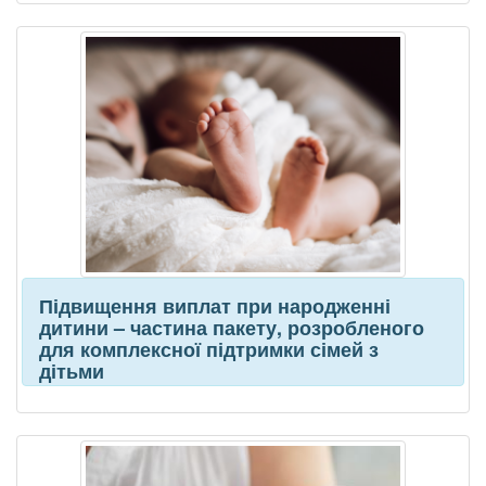
Підвищення виплат при народженні
дитини – частина пакету, розробленого
для комплексної підтримки сімей з
дітьми