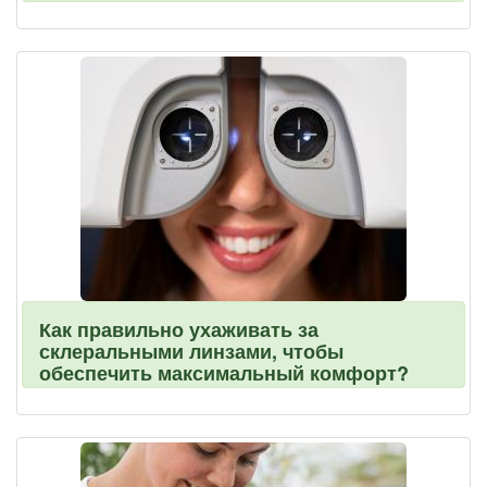
Как правильно ухаживать за
склеральными линзами, чтобы
обеспечить максимальный комфорт?