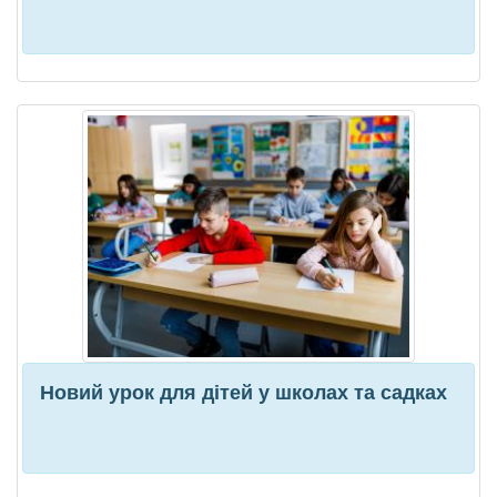
Новий урок для дітей у школах та садках