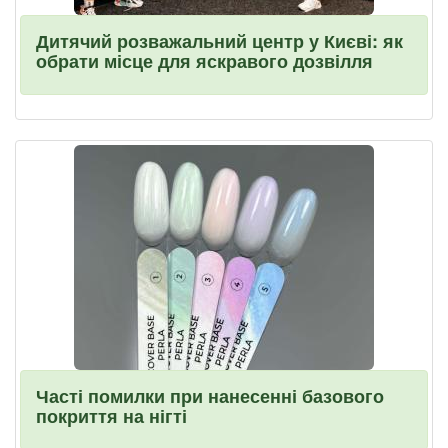
Дитячий розважальний центр у Києві: як
обрати місце для яскравого дозвілля
Часті помилки при нанесенні базового
покриття на нігті