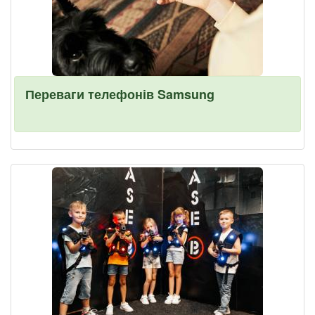
Переваги телефонів Samsung