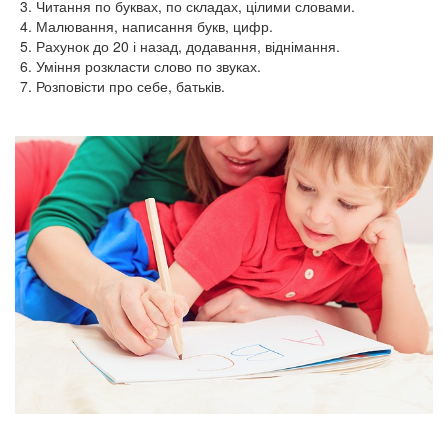
Читання по буквах, по складах, цілими словами.
Малювання, написання букв, цифр.
Рахунок до 20 і назад, додавання, віднімання.
Уміння розкласти слово по звуках.
Розповісти про себе, батьків.