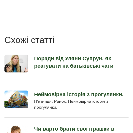
учётной
записи
пользователя
Схожі статті
Поради від Уляни Супрун, як
реагувати на батьківські чати
Неймовірна історія з прогулянки.
П'ятниця. Ранок. Неймовірна історія з
прогулянки.
Чи варто брати свої іграшки в