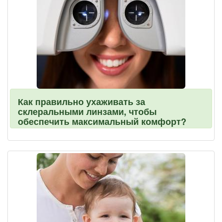
Как правильно ухаживать за
склеральными линзами, чтобы
обеспечить максимальный комфорт?