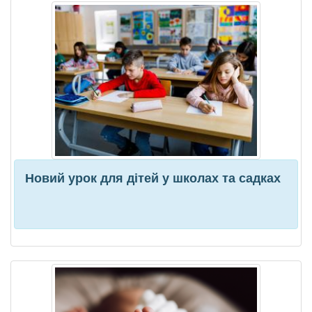
Новий урок для дітей у школах та садках