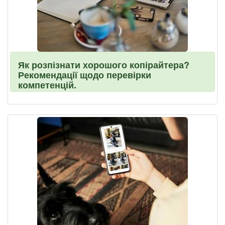
Як розпізнати хорошого копірайтера?
Рекомендації щодо перевірки
компетенцій.