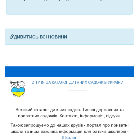
ДИВИТИСЬ ВСІ НОВИНИ
DITY IN UA КАТАЛОГ ДИТЯЧИХ САДОЧКІВ УКРАЇНИ
Великий каталог дитячих садків. Тисячі державних та
приватних садочків. Контакти, інформація, відгуки.
Також запрошуємо до наших друзів - портал про приватні
школи та інша важлива інформація для батьків школярів -
Школяр