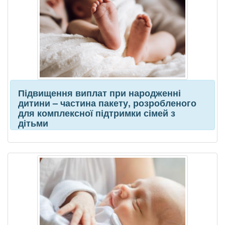
Підвищення виплат при народженні
дитини – частина пакету, розробленого
для комплексної підтримки сімей з
дітьми