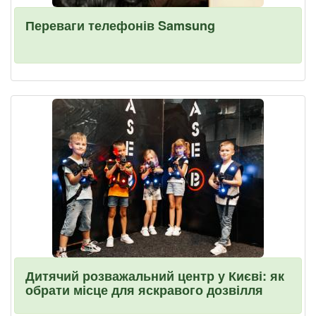
Переваги телефонів Samsung
Дитячий розважальний центр у Києві: як
обрати місце для яскравого дозвілля