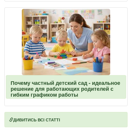
Почему частный детский сад - идеальное
решение для работающих родителей с
гибким графиком работы
ДИВИТИСЬ ВСІ СТАТТІ