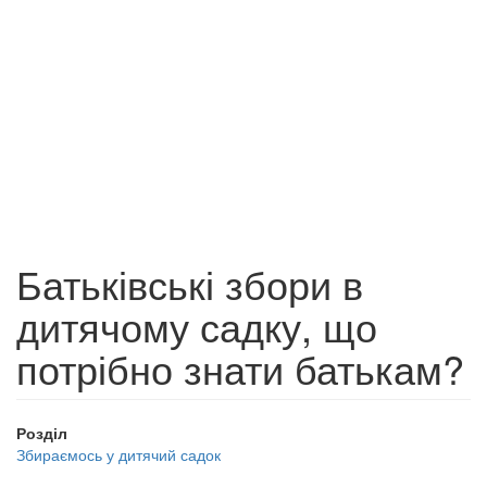
Батьківські збори в
дитячому садку, що
потрібно знати батькам?
Розділ
Збираємось у дитячий садок