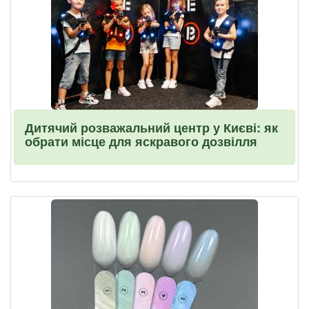
Дитячий розважальний центр у Києві: як
обрати місце для яскравого дозвілля