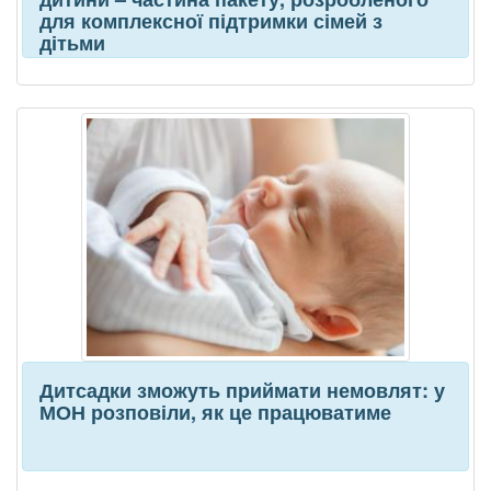
для комплексної підтримки сімей з
дітьми
Дитсадки зможуть приймати немовлят: у
МОН розповіли, як це працюватиме