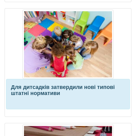
Для дитсадків затвердили нові типові
штатні нормативи