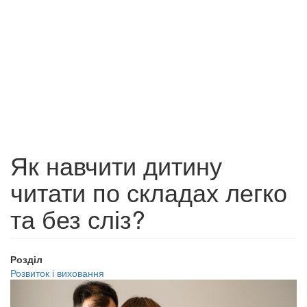
Як навчити дитину
читати по складах легко
та без сліз?
Розділ
Розвиток і виховання