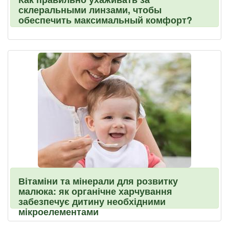
склеральными линзами, чтобы
обеспечить максимальный комфорт?
Вітаміни та мінерали для розвитку
малюка: як органічне харчування
забезпечує дитину необхідними
мікроелементами