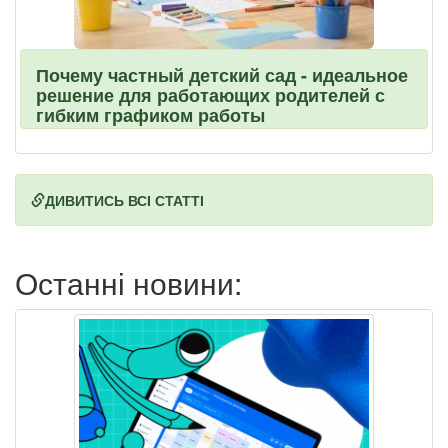
Почему частный детский сад - идеальное
решение для работающих родителей с
гибким графиком работы
ДИВИТИСЬ ВСІ СТАТТІ
Останні новини: