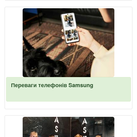
Переваги телефонів Samsung