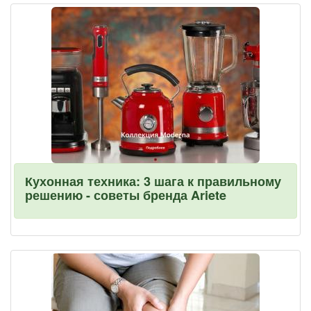
Кухонная техника: 3 шага к правильному
решению - советы бренда Ariete