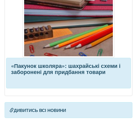
«Пакунок школяра»: шахрайські схеми і
заборонені для придбання товари
ДИВИТИСЬ ВСІ НОВИНИ