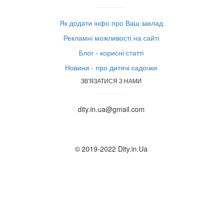
Як додати інфо про Ваш заклад
Рекламні можливості на сайті
Блог - корисні статті
Новини - про дитячі садочки
ЗВ'ЯЗАТИСЯ З НАМИ
dity.in.ua@gmail.com
© 2019-2022 Dity.in.Ua