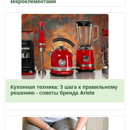
мікроелементами
Кухонная техника: 3 шага к правильному
решению - советы бренда Ariete