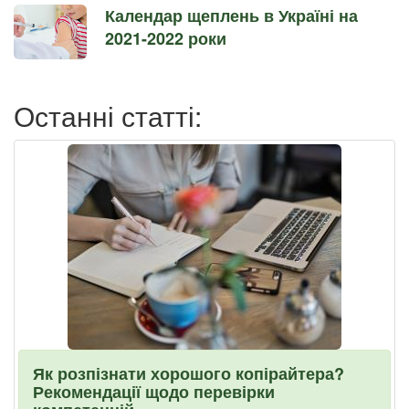
Календар щеплень в Україні на
2021-2022 роки
Останні статті:
Як розпізнати хорошого копірайтера?
Рекомендації щодо перевірки