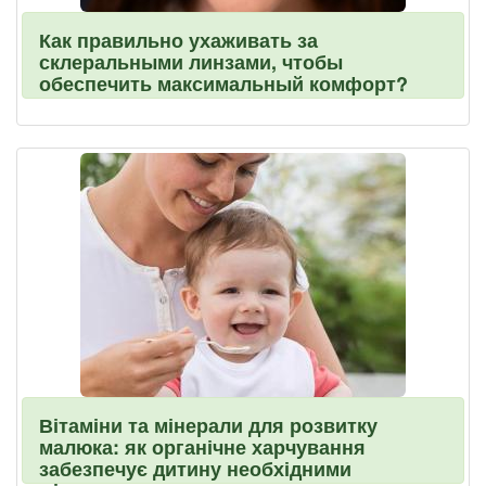
Как правильно ухаживать за
склеральными линзами, чтобы
обеспечить максимальный комфорт?
Вітаміни та мінерали для розвитку
малюка: як органічне харчування
забезпечує дитину необхідними