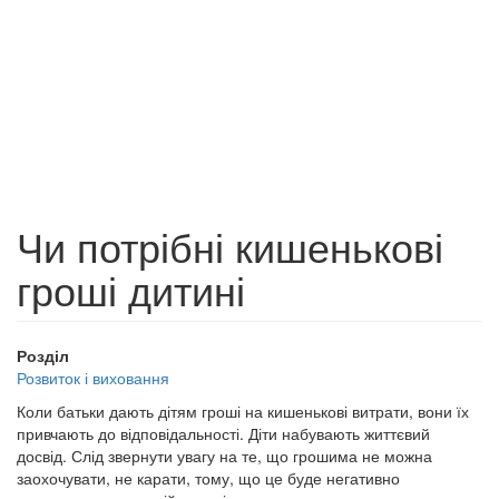
Чи потрібні кишенькові
гроші дитині
Розділ
Розвиток і виховання
Коли батьки дають дітям гроші на кишенькові витрати, вони їх
привчають до відповідальності. Діти набувають життєвий
досвід. Слід звернути увагу на те, що грошима не можна
заохочувати, не карати, тому, що це буде негативно