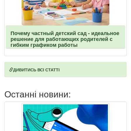
Почему частный детский сад - идеальное
решение для работающих родителей с
гибким графиком работы
ДИВИТИСЬ ВСІ СТАТТІ
Останні новини: