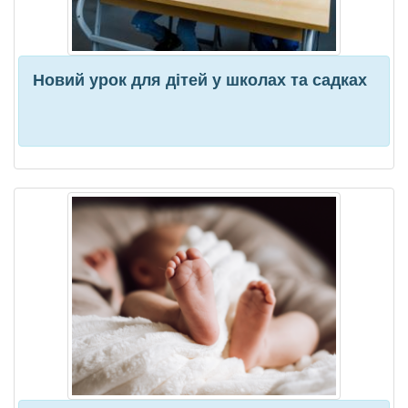
Новий урок для дітей у школах та садках