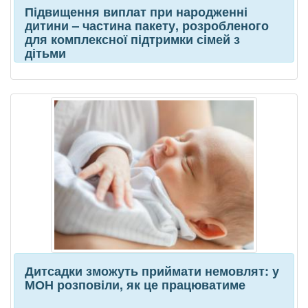
Підвищення виплат при народженні
дитини – частина пакету, розробленого
для комплексної підтримки сімей з
дітьми
Дитсадки зможуть приймати немовлят: у
МОН розповіли, як це працюватиме