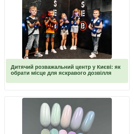
Дитячий розважальний центр у Києві: як
обрати місце для яскравого дозвілля