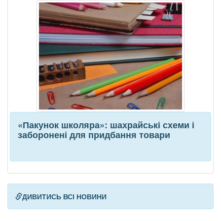
«Пакунок школяра»: шахрайські схеми і
заборонені для придбання товари
ДИВИТИСЬ ВСІ НОВИНИ