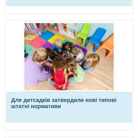
Для дитсадків затвердили нові типові
штатні нормативи