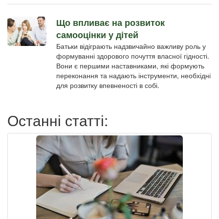
Що впливає на розвиток
самооцінки у дітей
Батьки відіграють надзвичайно важливу роль у
формуванні здорового почуття власної гідності.
Вони є першими наставниками, які формують
переконання та надають інструменти, необхідні
для розвитку впевненості в собі.
Останні статті: