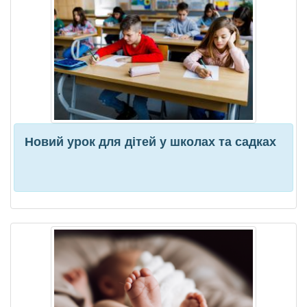
Новий урок для дітей у школах та садках