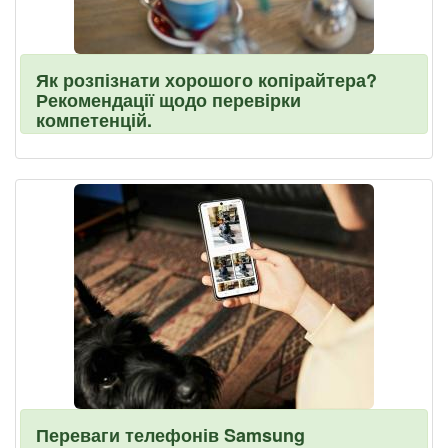
Як розпізнати хорошого копірайтера?
Рекомендації щодо перевірки
компетенцій.
Переваги телефонів Samsung