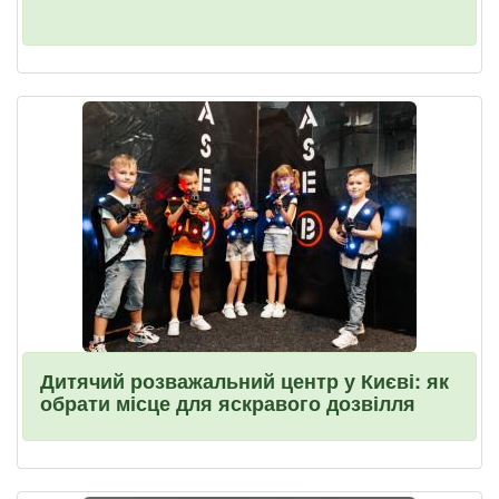
Дитячий розважальний центр у Києві: як
обрати місце для яскравого дозвілля