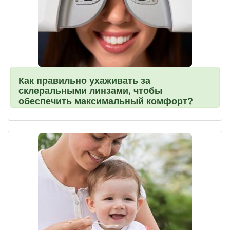
Как правильно ухаживать за
склеральными линзами, чтобы
обеспечить максимальный комфорт?