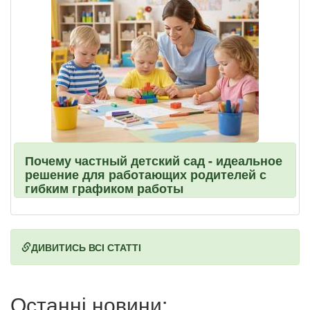
Почему частный детский сад - идеальное
решение для работающих родителей с
гибким графиком работы
ДИВИТИСЬ ВСІ СТАТТІ
Останні новини: