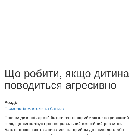
Що робити, якщо дитина
поводиться агресивно
Розділ
Психологія малюків та батьків
Прояви дитячої агресії батьки часто сприймають як тривожний
знак, що сигналізує про неправильний емоційний розвиток.
Багато поспішають записатися на прийом до психолога або