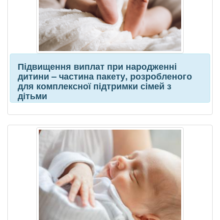
Підвищення виплат при народженні
дитини – частина пакету, розробленого
для комплексної підтримки сімей з
дітьми