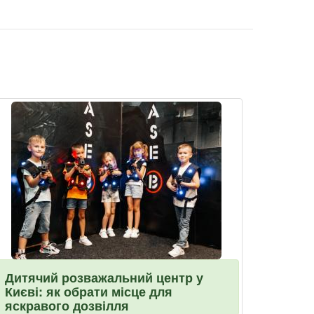
Дитячий розважальний центр у
Києві: як обрати місце для
яскравого дозвілля