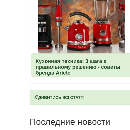
Кухонная техника: 3 шага к
правильному решению - советы
бренда Ariete
ДИВИТИСЬ ВСІ СТАТТІ
Последние новости