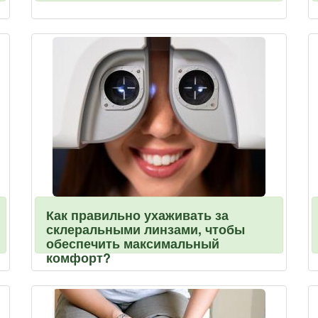
Как правильно ухаживать за
склеральными линзами, чтобы
обеспечить максимальный
комфорт?