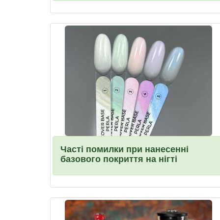
Часті помилки при нанесенні
базового покриття на нігті