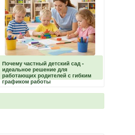
Почему частный детский сад -
идеальное решение для
работающих родителей с гибким
графиком работы