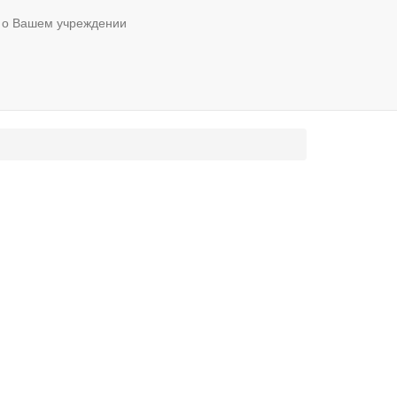
 о Вашем учреждении