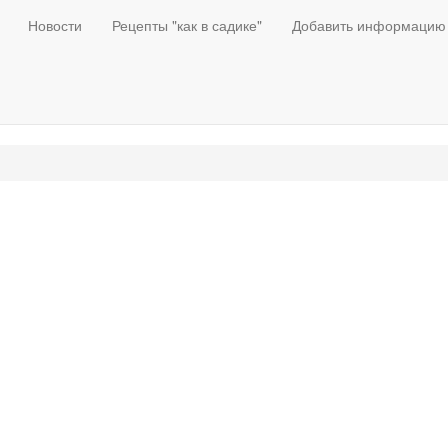
Новости
Рецепты "как в садике"
Добавить информацию