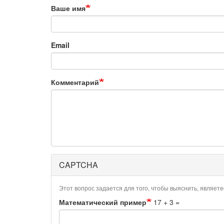
Ваше имя
Email
Комментарий
CAPTCHA
Этот вопрос задается для того, чтобы выяснить, являет
Математический пример
17 + 3 =