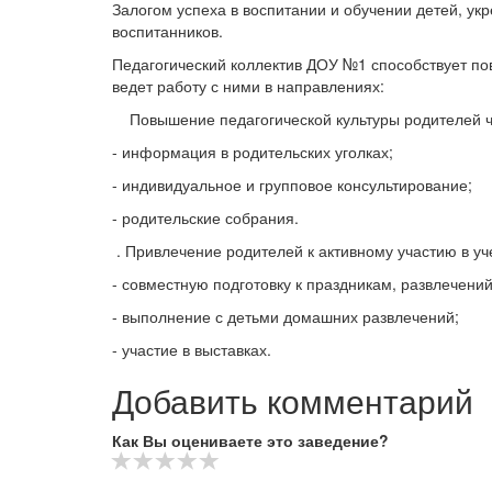
Залогом успеха в воспитании и обучении детей, ук
воспитанников.
Педагогический коллектив ДОУ №1 способствует по
ведет работу с ними в направлениях:
Повышение педагогической культуры родителей ч
- информация в родительских уголках;
- индивидуальное и групповое консультирование;
- родительские собрания.
. Привлечение родителей к активному участию в уч
- совместную подготовку к праздникам, развлечений
- выполнение с детьми домашних развлечений;
- участие в выставках.
Добавить комментарий
Как Вы оцениваете это заведение?