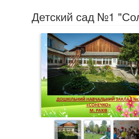
Детский сад №1 "С