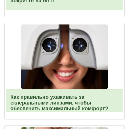
покриття на нігті
Как правильно ухаживать за
склеральными линзами, чтобы
обеспечить максимальный комфорт?