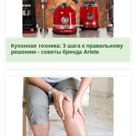
Кухонная техника: 3 шага к правильному
решению - советы бренда Ariete