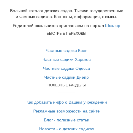
Большой каталог детских садов. Тысячи государственных
и частных садиков. Контакты, информация, отзывы.
Родителей школьников приглашаем на портал
Школяр
БЫСТРЫЕ ПЕРЕХОДЫ
Частные садики Киев
Частные садики Харьков
Частные садики Одесса
Частные садики Днепр
ПОЛЕЗНЫЕ РАЗДЕЛЫ
Как добавить инфо о Вашем учреждении
Рекламные возможности на сайте
Блог - полезные статьи
Новости - о детских садиках