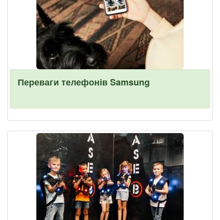
Переваги телефонів Samsung