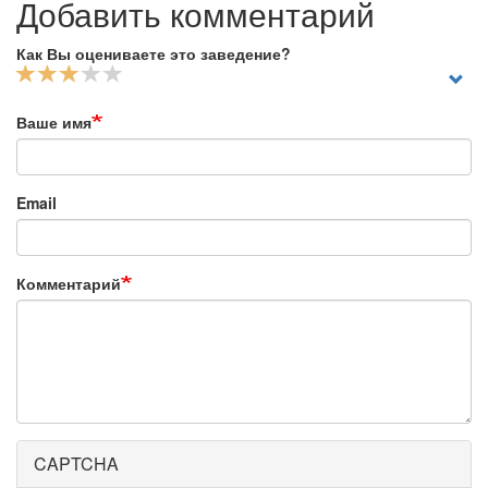
Добавить комментарий
Как Вы оцениваете это заведение?
Ваше имя
Email
Комментарий
CAPTCHA