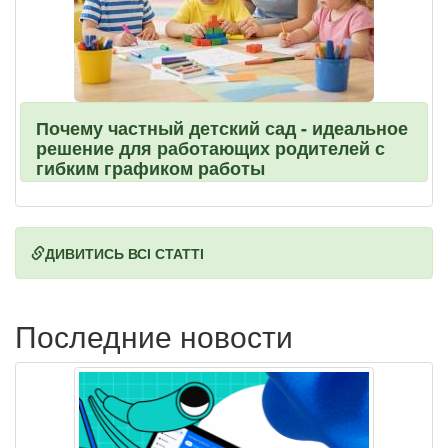
Почему частный детский сад - идеальное
решение для работающих родителей с
гибким графиком работы
ДИВИТИСЬ ВСІ СТАТТІ
Последние новости