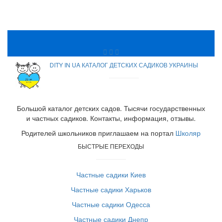
DITY IN UA КАТАЛОГ ДЕТСКИХ САДИКОВ УКРАИНЫ
Большой каталог детских садов. Тысячи государственных
и частных садиков. Контакты, информация, отзывы.
Родителей школьников приглашаем на портал
Школяр
БЫСТРЫЕ ПЕРЕХОДЫ
Частные садики Киев
Частные садики Харьков
Частные садики Одесса
Частные садики Днепр