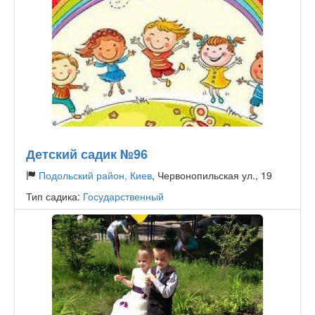
Детский садик №96
Подольский район, Киев
, Червонопильская ул., 19
Тип садика:
Государственный