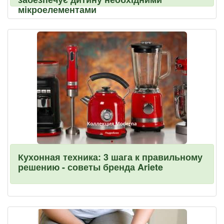
мікроелементами
Кухонная техника: 3 шага к правильному
решению - советы бренда Ariete