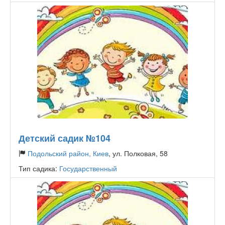
Детский садик №104
Подольский район, Киев
, ул. Полковая, 58
Тип садика:
Государственный