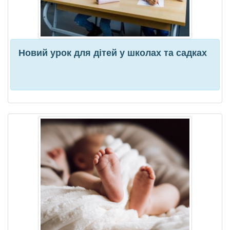
Новий урок для дітей у школах та садках