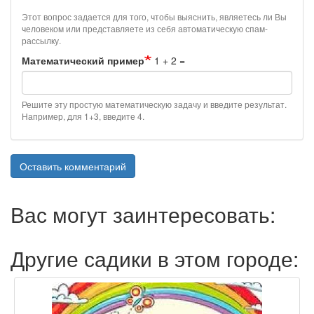
Этот вопрос задается для того, чтобы выяснить, являетесь ли Вы
человеком или представляете из себя автоматическую спам-
рассылку.
Математический пример
1 + 2 =
Решите эту простую математическую задачу и введите результат.
Например, для 1+3, введите 4.
Оставить комментарий
Вас могут заинтересовать:
Другие садики в этом городе: