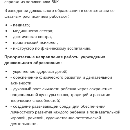
справка из поликлиники ВКК.
В заведении дошкольного образования в соответствии со
штатным расписанием работают:
- педиатр;
- медицинская сестра;
- диетическая сестра;
- практический психолог,
- инструктор по физическому воспитанию.
Приоритетные направления работы учреждения
дошкольного образования:
- укрепление здоровья детей;
- обеспечение физического развития и двигательной
активности;
- духовный рост личности ребенка через сохранение
национальной культуры языка, традиций и развитие
творческих способностей;
- создание развивающей среды для обеспечения
личностного развития каждого ребенка в познавательной,
игровой, речевой, художественно-эстетической
деятельности.