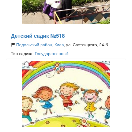
Детский садик №518
Подольский район, Киев
, ул. Светлицкого, 24-б
Тип садика:
Государственный