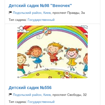
Детский садик №98 "Веночек"
Подольский район, Киев
, проспект Правды, 3а
Тип садика:
Государственный
Детский садик №556
Подольский район, Киев
, проспект Свободы, 32
Тип садика:
Государственный