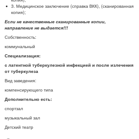
3. Медицинское заключение (справка ВКК), (сканированная
копия);
Если не качественные сканированные копии,
направление не выдается!!!
Собственность:
коммунальный
Специализация:
с латентной туберкулезной инфекцией и после излечения
от туберкулеза
Вид заведения:
компенсирующего типа
Дополнительно есть:
спортзал
музыкальный зал
Детский театр