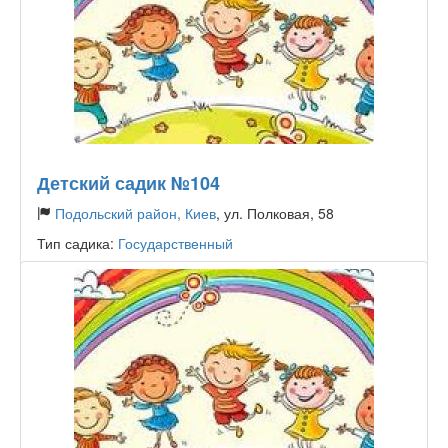
Детский садик №104
Подольский район, Киев
, ул. Полковая, 58
Тип садика:
Государственный