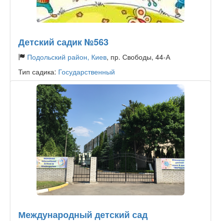
Детский садик №563
Подольский район, Киев
, пр. Свободы, 44-А
Тип садика:
Государственный
Международный детский сад