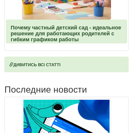
Почему частный детский сад - идеальное
решение для работающих родителей с
гибким графиком работы
ДИВИТИСЬ ВСІ СТАТТІ
Последние новости