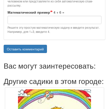
человеком или представляете из себя автоматическую спам-
рассылку.
Математический пример
4 + 6 =
Решите эту простую математическую задачу и введите результат.
Например, для 1+3, введите 4.
Оставить комментарий
Вас могут заинтересовать:
Другие садики в этом городе: