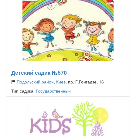
Детский садик №570
Подольский район, Киев
, пр. Г.Гонгадзе, 16
Тип садика:
Государственный