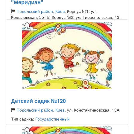
"Меридиан"
Подольский район, Киев
, Корпус №1: ул.
Копылевская, 55 -Б; Корпус №2: ул. Тираспольская, 43.
Тип садика:
Частный
Детский садик №120
Подольский район, Киев
, ул. Константиновская, 13А
Тип садика:
Государственный