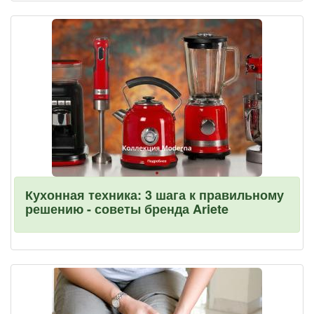
Кухонная техника: 3 шага к правильному
решению - советы бренда Ariete