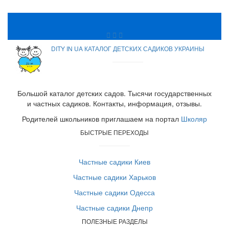
DITY IN UA КАТАЛОГ ДЕТСКИХ САДИКОВ УКРАИНЫ
Большой каталог детских садов. Тысячи государственных
и частных садиков. Контакты, информация, отзывы.
Родителей школьников приглашаем на портал
Школяр
БЫСТРЫЕ ПЕРЕХОДЫ
Частные садики Киев
Частные садики Харьков
Частные садики Одесса
Частные садики Днепр
ПОЛЕЗНЫЕ РАЗДЕЛЫ