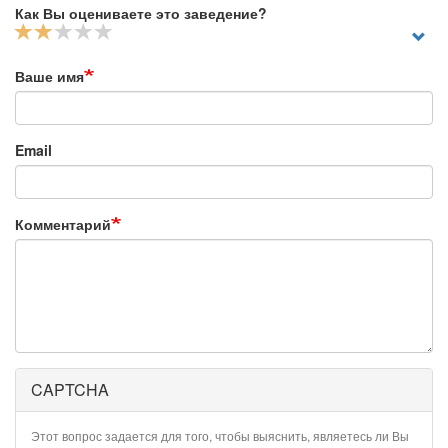
Как Вы оцениваете это заведение?
Ваше имя
Email
Комментарий
CAPTCHA
Этот вопрос задается для того, чтобы выяснить, являетесь ли Вы