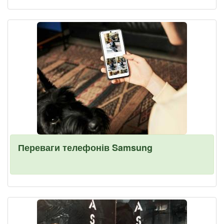
Переваги телефонів Samsung